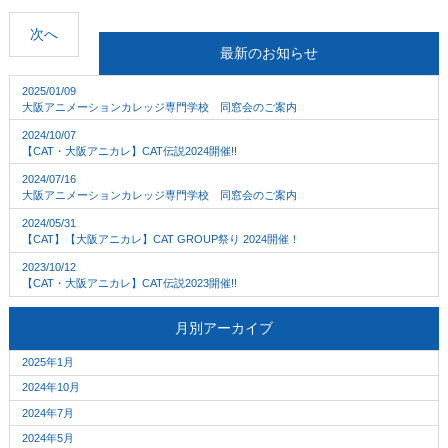
次へ
最新のお知らせ
2025/01/09
大阪アニメーションカレッジ専門学校 同窓会のご案内
2024/10/07
【CAT・大阪アニカレ】CAT伝説2024開催!!
2024/07/16
大阪アニメーションカレッジ専門学校 同窓会のご案内
2024/05/31
【CAT】【大阪アニカレ】CAT GROUP祭り 2024開催！
2023/10/12
【CAT・大阪アニカレ】CAT伝説2023開催!!
月別アーカイブ
2025年1月
2024年10月
2024年7月
2024年5月