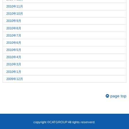
2010年11月
2010年10月
2010年9月
2010年8月
2010年7月
2010年6月
2010年5月
2010年4月
2010年3月
2010年1月
2009年12月
page top
copyright ©CATGROUP All rights reserverd.