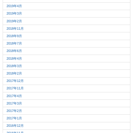
2019年4月
2019年3月
2019年2月
2018年11月
2018年9月
2018年7月
2018年6月
2018年4月
2018年3月
2018年2月
2017年12月
2017年11月
2017年4月
2017年3月
2017年2月
2017年1月
2016年12月