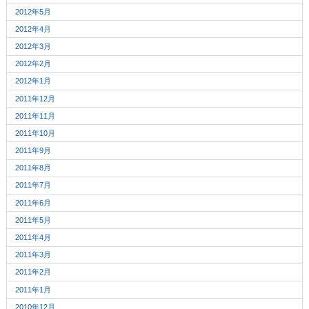
2012年5月
2012年4月
2012年3月
2012年2月
2012年1月
2011年12月
2011年11月
2011年10月
2011年9月
2011年8月
2011年7月
2011年6月
2011年5月
2011年4月
2011年3月
2011年2月
2011年1月
2010年12月