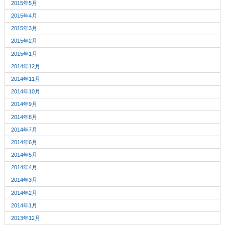
2015年5月
2015年4月
2015年3月
2015年2月
2015年1月
2014年12月
2014年11月
2014年10月
2014年9月
2014年8月
2014年7月
2014年6月
2014年5月
2014年4月
2014年3月
2014年2月
2014年1月
2013年12月