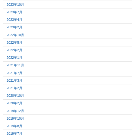
2023年10月
2023年7月
2023年4月
2023年2月
2022年10月
2022年5月
2022年2月
2022年1月
2021年11月
2021年7月
2021年3月
2021年2月
2020年10月
2020年2月
2019年12月
2019年10月
2019年8月
2019年7月