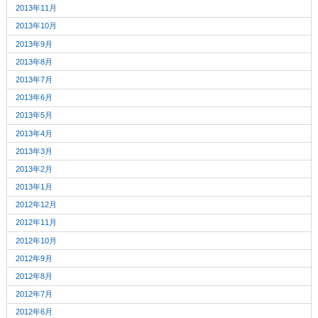
2013年11月
2013年10月
2013年9月
2013年8月
2013年7月
2013年6月
2013年5月
2013年4月
2013年3月
2013年2月
2013年1月
2012年12月
2012年11月
2012年10月
2012年9月
2012年8月
2012年7月
2012年6月