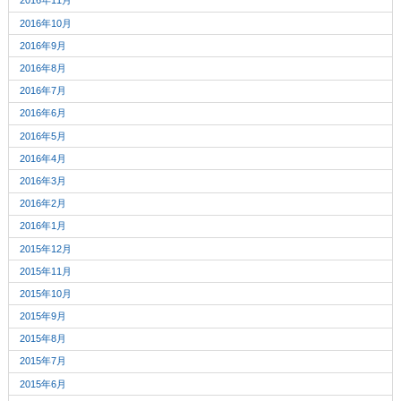
2016年11月
2016年10月
2016年9月
2016年8月
2016年7月
2016年6月
2016年5月
2016年4月
2016年3月
2016年2月
2016年1月
2015年12月
2015年11月
2015年10月
2015年9月
2015年8月
2015年7月
2015年6月