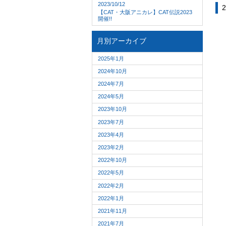
2023/10/12
2
【CAT・大阪アニカレ】CAT伝説2023
開催!!
月別アーカイブ
2025年1月
2024年10月
2024年7月
2024年5月
2023年10月
2023年7月
2023年4月
2023年2月
2022年10月
2022年5月
2022年2月
2022年1月
2021年11月
2021年7月