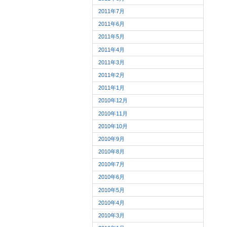
2011年7月
2011年6月
2011年5月
2011年4月
2011年3月
2011年2月
2011年1月
2010年12月
2010年11月
2010年10月
2010年9月
2010年8月
2010年7月
2010年6月
2010年5月
2010年4月
2010年3月