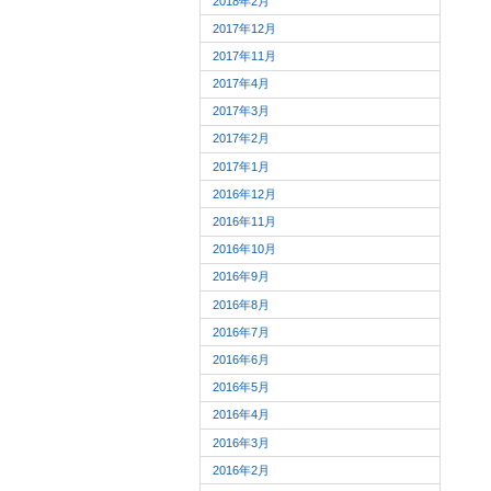
2018年2月
2017年12月
2017年11月
2017年4月
2017年3月
2017年2月
2017年1月
2016年12月
2016年11月
2016年10月
2016年9月
2016年8月
2016年7月
2016年6月
2016年5月
2016年4月
2016年3月
2016年2月