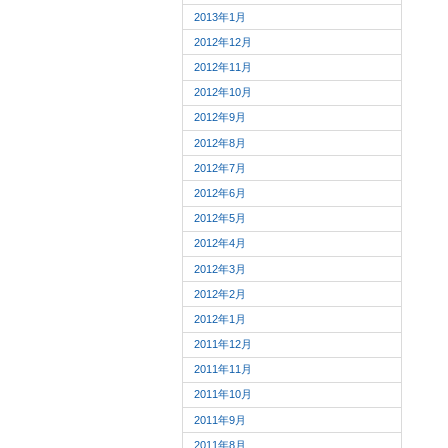
2013年1月
2012年12月
2012年11月
2012年10月
2012年9月
2012年8月
2012年7月
2012年6月
2012年5月
2012年4月
2012年3月
2012年2月
2012年1月
2011年12月
2011年11月
2011年10月
2011年9月
2011年8月