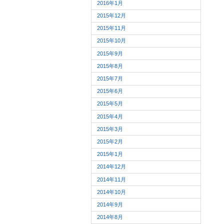
2016年1月
2015年12月
2015年11月
2015年10月
2015年9月
2015年8月
2015年7月
2015年6月
2015年5月
2015年4月
2015年3月
2015年2月
2015年1月
2014年12月
2014年11月
2014年10月
2014年9月
2014年8月