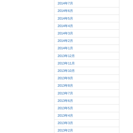
2014年7月
2014年6月
2014年5月
2014年4月
2014年3月
2014年2月
2014年1月
2013年12月
2013年11月
2013年10月
2013年9月
2013年8月
2013年7月
2013年6月
2013年5月
2013年4月
2013年3月
2013年2月