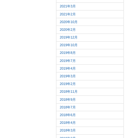
2021年3月
2021年2月
2020年10月
2020年2月
2019年12月
2019年10月
2019年8月
2019年7月
2019年4月
2019年3月
2019年2月
2018年11月
2018年9月
2018年7月
2018年6月
2018年4月
2018年3月