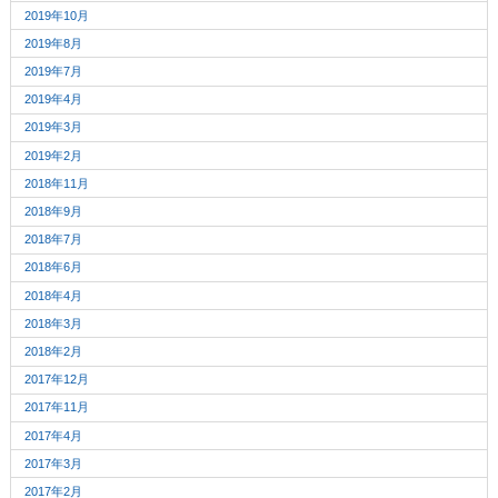
2019年10月
2019年8月
2019年7月
2019年4月
2019年3月
2019年2月
2018年11月
2018年9月
2018年7月
2018年6月
2018年4月
2018年3月
2018年2月
2017年12月
2017年11月
2017年4月
2017年3月
2017年2月