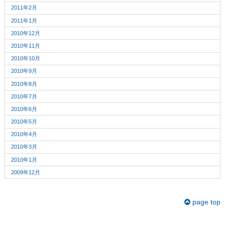
2011年2月
2011年1月
2010年12月
2010年11月
2010年10月
2010年9月
2010年8月
2010年7月
2010年6月
2010年5月
2010年4月
2010年3月
2010年1月
2009年12月
page top