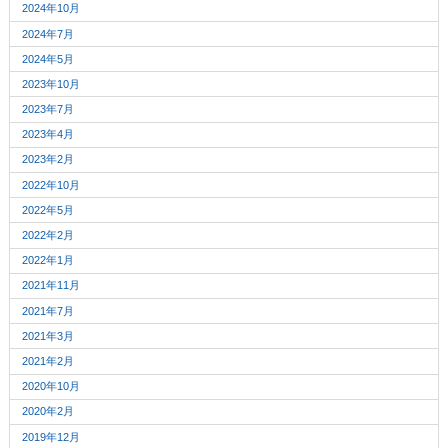
2024年10月
2024年7月
2024年5月
2023年10月
2023年7月
2023年4月
2023年2月
2022年10月
2022年5月
2022年2月
2022年1月
2021年11月
2021年7月
2021年3月
2021年2月
2020年10月
2020年2月
2019年12月