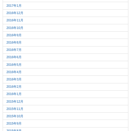
2017年1月
2016年12月
2016年11月
2016年10月
2016年9月
2016年8月
2016年7月
2016年6月
2016年5月
2016年4月
2016年3月
2016年2月
2016年1月
2015年12月
2015年11月
2015年10月
2015年9月
2015年8月