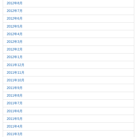
2012年8月
2012年7月
2012年6月
2012年5月
2012年4月
2012年3月
2012年2月
2012年1月
2011年12月
2011年11月
2011年10月
2011年9月
2011年8月
2011年7月
2011年6月
2011年5月
2011年4月
2011年3月