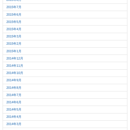
2015年7月
2015年6月
2015年5月
2015年4月
2015年3月
2015年2月
2015年1月
2014年12月
2014年11月
2014年10月
2014年9月
2014年8月
2014年7月
2014年6月
2014年5月
2014年4月
2014年3月