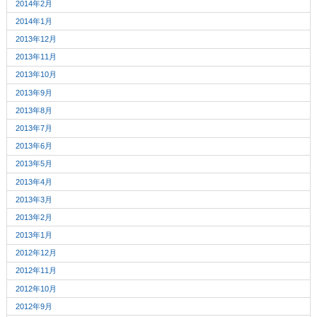
2014年2月
2014年1月
2013年12月
2013年11月
2013年10月
2013年9月
2013年8月
2013年7月
2013年6月
2013年5月
2013年4月
2013年3月
2013年2月
2013年1月
2012年12月
2012年11月
2012年10月
2012年9月