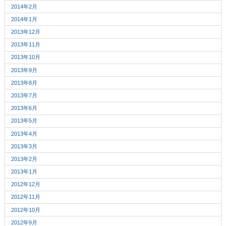
2014年2月
2014年1月
2013年12月
2013年11月
2013年10月
2013年9月
2013年8月
2013年7月
2013年6月
2013年5月
2013年4月
2013年3月
2013年2月
2013年1月
2012年12月
2012年11月
2012年10月
2012年9月