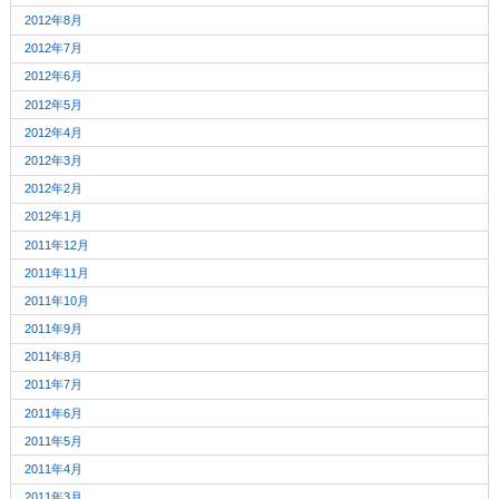
2012年8月
2012年7月
2012年6月
2012年5月
2012年4月
2012年3月
2012年2月
2012年1月
2011年12月
2011年11月
2011年10月
2011年9月
2011年8月
2011年7月
2011年6月
2011年5月
2011年4月
2011年3月