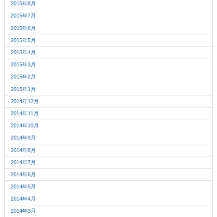
2015年8月
2015年7月
2015年6月
2015年5月
2015年4月
2015年3月
2015年2月
2015年1月
2014年12月
2014年11月
2014年10月
2014年9月
2014年8月
2014年7月
2014年6月
2014年5月
2014年4月
2014年3月