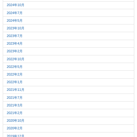
2024年10月
2024年7月
2024年5月
2023年10月
2023年7月
2023年4月
2023年2月
2022年10月
2022年5月
2022年2月
2022年1月
2021年11月
2021年7月
2021年3月
2021年2月
2020年10月
2020年2月
2019年12月