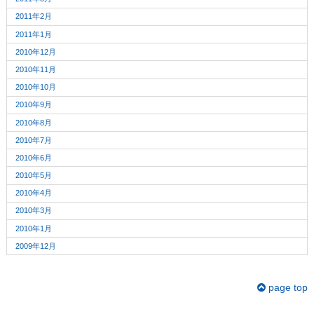
2011年2月
2011年1月
2010年12月
2010年11月
2010年10月
2010年9月
2010年8月
2010年7月
2010年6月
2010年5月
2010年4月
2010年3月
2010年1月
2009年12月
page top