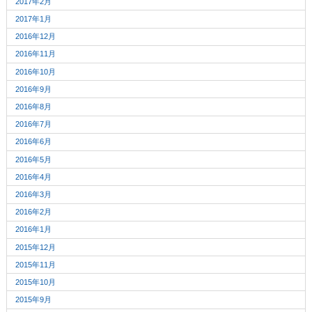
2017年2月
2017年1月
2016年12月
2016年11月
2016年10月
2016年9月
2016年8月
2016年7月
2016年6月
2016年5月
2016年4月
2016年3月
2016年2月
2016年1月
2015年12月
2015年11月
2015年10月
2015年9月