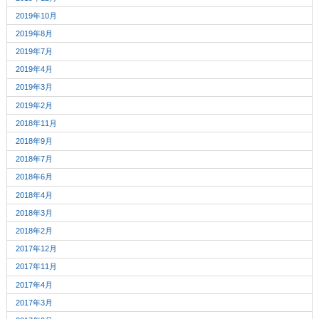
2019年10月
2019年8月
2019年7月
2019年4月
2019年3月
2019年2月
2018年11月
2018年9月
2018年7月
2018年6月
2018年4月
2018年3月
2018年2月
2017年12月
2017年11月
2017年4月
2017年3月