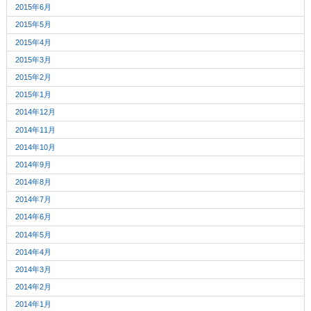
2015年6月
2015年5月
2015年4月
2015年3月
2015年2月
2015年1月
2014年12月
2014年11月
2014年10月
2014年9月
2014年8月
2014年7月
2014年6月
2014年5月
2014年4月
2014年3月
2014年2月
2014年1月