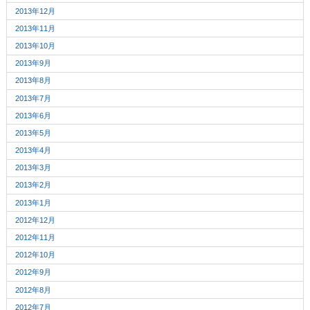
2013年12月
2013年11月
2013年10月
2013年9月
2013年8月
2013年7月
2013年6月
2013年5月
2013年4月
2013年3月
2013年2月
2013年1月
2012年12月
2012年11月
2012年10月
2012年9月
2012年8月
2012年7月