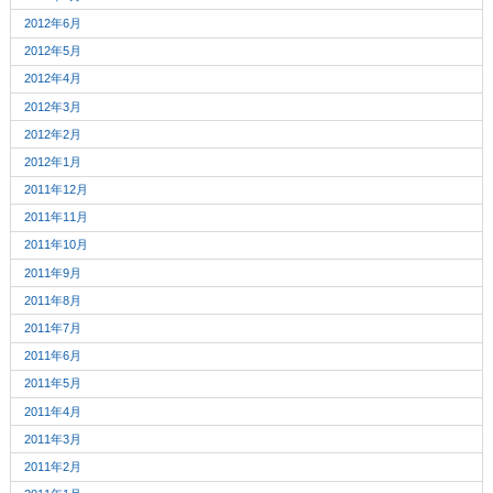
2012年6月
2012年5月
2012年4月
2012年3月
2012年2月
2012年1月
2011年12月
2011年11月
2011年10月
2011年9月
2011年8月
2011年7月
2011年6月
2011年5月
2011年4月
2011年3月
2011年2月