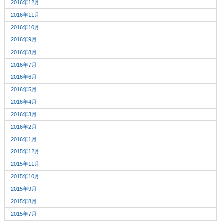
2016年12月
2016年11月
2016年10月
2016年9月
2016年8月
2016年7月
2016年6月
2016年5月
2016年4月
2016年3月
2016年2月
2016年1月
2015年12月
2015年11月
2015年10月
2015年9月
2015年8月
2015年7月