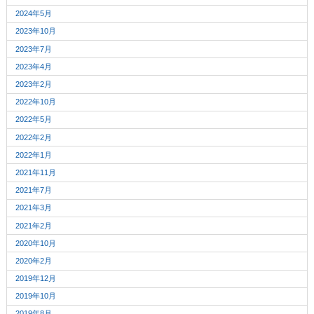
2024年5月
2023年10月
2023年7月
2023年4月
2023年2月
2022年10月
2022年5月
2022年2月
2022年1月
2021年11月
2021年7月
2021年3月
2021年2月
2020年10月
2020年2月
2019年12月
2019年10月
2019年8月