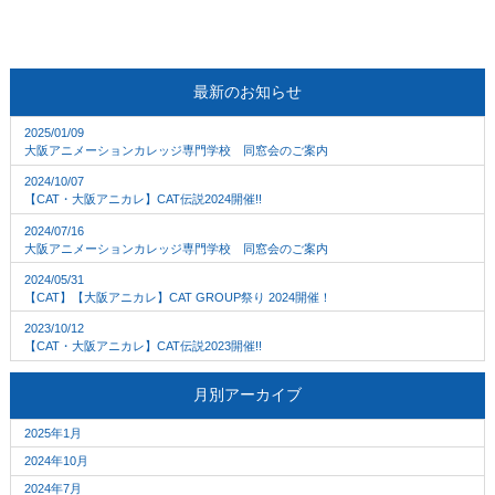
最新のお知らせ
2025/01/09
大阪アニメーションカレッジ専門学校 同窓会のご案内
2024/10/07
【CAT・大阪アニカレ】CAT伝説2024開催!!
2024/07/16
大阪アニメーションカレッジ専門学校 同窓会のご案内
2024/05/31
【CAT】【大阪アニカレ】CAT GROUP祭り 2024開催！
2023/10/12
【CAT・大阪アニカレ】CAT伝説2023開催!!
月別アーカイブ
2025年1月
2024年10月
2024年7月