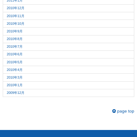
2011年1月
2010年12月
2010年11月
2010年10月
2010年9月
2010年8月
2010年7月
2010年6月
2010年5月
2010年4月
2010年3月
2010年1月
2009年12月
page top