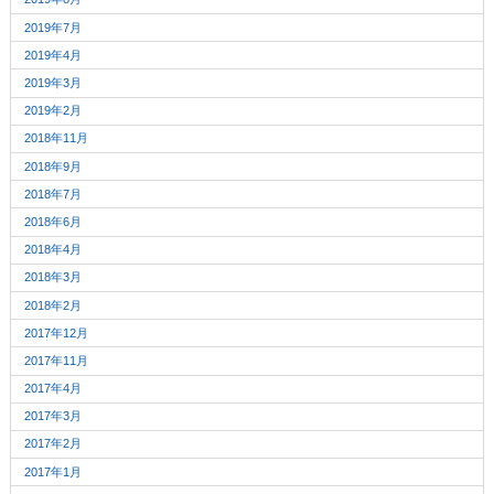
2019年7月
2019年4月
2019年3月
2019年2月
2018年11月
2018年9月
2018年7月
2018年6月
2018年4月
2018年3月
2018年2月
2017年12月
2017年11月
2017年4月
2017年3月
2017年2月
2017年1月