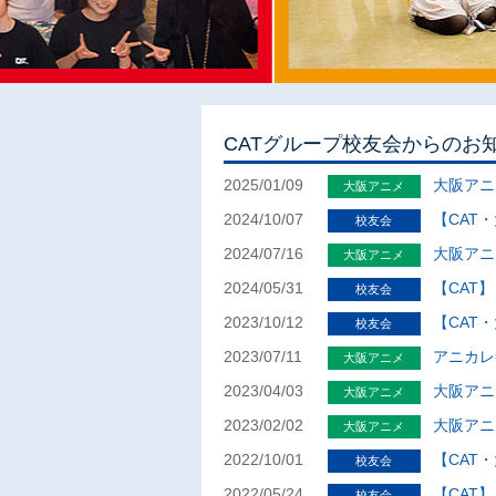
CATグループ校友会からのお
2025/01/09
大阪アニ
大阪アニメ
2024/10/07
【CAT・
校友会
2024/07/16
大阪アニ
大阪アニメ
2024/05/31
【CAT】
校友会
2023/10/12
【CAT・
校友会
2023/07/11
アニカレ
大阪アニメ
2023/04/03
大阪アニ
大阪アニメ
2023/02/02
大阪アニ
大阪アニメ
2022/10/01
【CAT・
校友会
2022/05/24
【CAT】
校友会