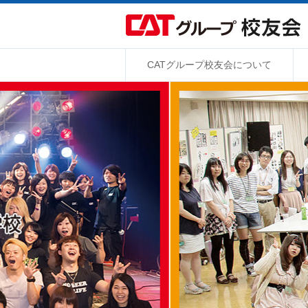
CATグループ校友会について