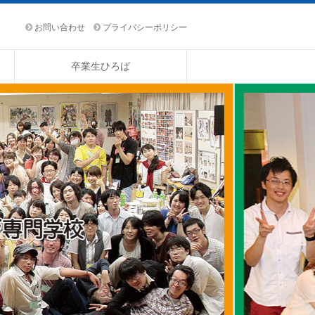
お問い合わせ
プライバシーポリシー
卒業生ひろば