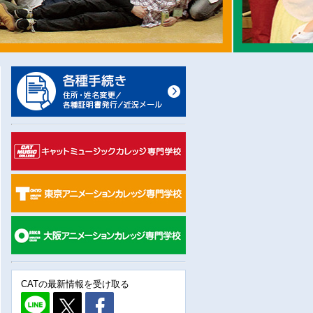
CATの最新情報を受け取る