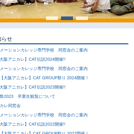
知らせ
メーションカレッジ専門学校 同窓会のご案内
大阪アニカレ】CAT伝説2024開催!!
メーションカレッジ専門学校 同窓会のご案内
【大阪アニカレ】CAT GROUP祭り 2024開催！
大阪アニカレ】CAT伝説2023開催!!
祭2023 卒業生観覧について
カレ同窓会
メーションカレッジ専門学校 同窓会のご案内
大阪アニカレ】CAT伝説2022開催!!
【大阪アニカレ】CAT GROUP祭り 2022開催！