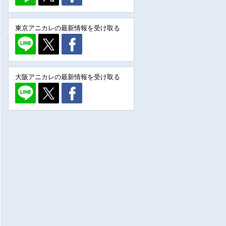
東京アニカレの最新情報を受け取る
大阪アニカレの最新情報を受け取る