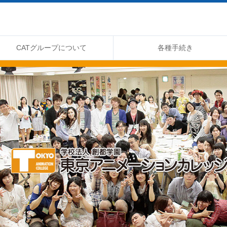
CATグループについて
各種手続き