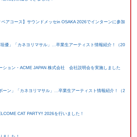
ペアコース】サウンドメッセin OSAKA 2026でインターンに参加
」「石垣優」「カネヨリマサル」…卒業生アーティスト情報紹介！（20
ション・ACME JAPAN 株式会社 会社説明会を実施しました
ボーン」「カネヨリマサル」…卒業生アーティスト情報紹介！（2
OME CAT PARTY!! 2026を行いました！
りました！