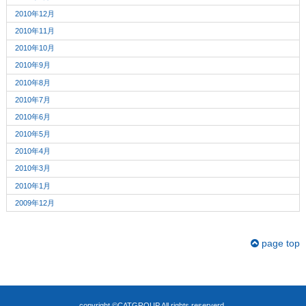
2010年12月
2010年11月
2010年10月
2010年9月
2010年8月
2010年7月
2010年6月
2010年5月
2010年4月
2010年3月
2010年1月
2009年12月
page top
copyright ©CATGROUP All rights reserverd.