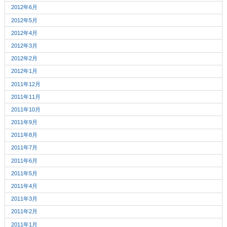
2012年6月
2012年5月
2012年4月
2012年3月
2012年2月
2012年1月
2011年12月
2011年11月
2011年10月
2011年9月
2011年8月
2011年7月
2011年6月
2011年5月
2011年4月
2011年3月
2011年2月
2011年1月