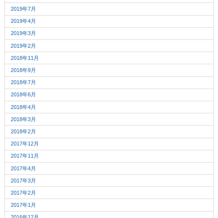
2019年7月
2019年4月
2019年3月
2019年2月
2018年11月
2018年9月
2018年7月
2018年6月
2018年4月
2018年3月
2018年2月
2017年12月
2017年11月
2017年4月
2017年3月
2017年2月
2017年1月
2016年12月