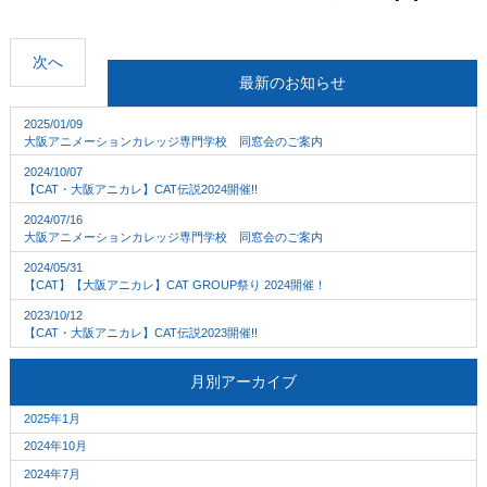
次へ
最新のお知らせ
2025/01/09
大阪アニメーションカレッジ専門学校 同窓会のご案内
2024/10/07
【CAT・大阪アニカレ】CAT伝説2024開催!!
2024/07/16
大阪アニメーションカレッジ専門学校 同窓会のご案内
2024/05/31
【CAT】【大阪アニカレ】CAT GROUP祭り 2024開催！
2023/10/12
【CAT・大阪アニカレ】CAT伝説2023開催!!
月別アーカイブ
2025年1月
2024年10月
2024年7月