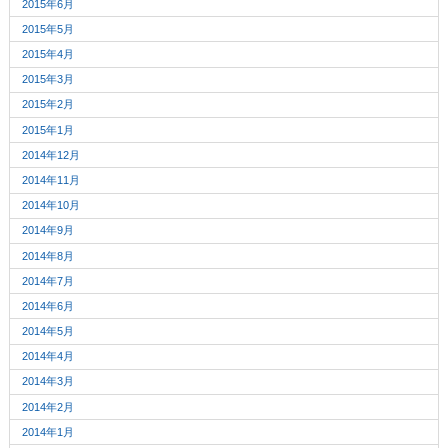
2015年6月
2015年5月
2015年4月
2015年3月
2015年2月
2015年1月
2014年12月
2014年11月
2014年10月
2014年9月
2014年8月
2014年7月
2014年6月
2014年5月
2014年4月
2014年3月
2014年2月
2014年1月