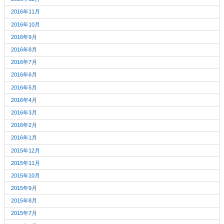
2016年11月
2016年10月
2016年9月
2016年8月
2016年7月
2016年6月
2016年5月
2016年4月
2016年3月
2016年2月
2016年1月
2015年12月
2015年11月
2015年10月
2015年9月
2015年8月
2015年7月