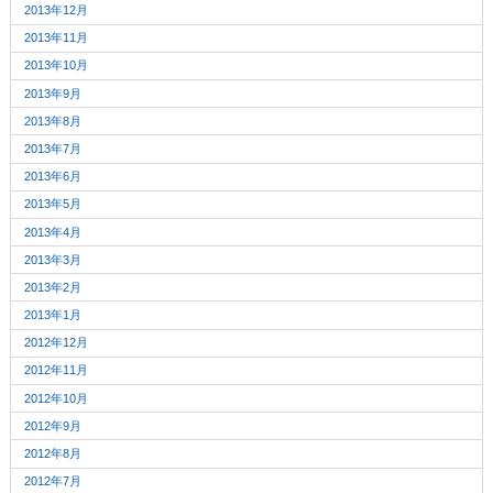
2013年12月
2013年11月
2013年10月
2013年9月
2013年8月
2013年7月
2013年6月
2013年5月
2013年4月
2013年3月
2013年2月
2013年1月
2012年12月
2012年11月
2012年10月
2012年9月
2012年8月
2012年7月