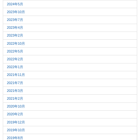
2024年5月
2023年10月
2023年7月
2023年4月
2023年2月
2022年10月
2022年5月
2022年2月
2022年1月
2021年11月
2021年7月
2021年3月
2021年2月
2020年10月
2020年2月
2019年12月
2019年10月
2019年8月