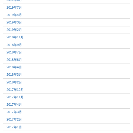
2019年7月
2019年4月
2019年3月
2019年2月
2018年11月
2018年9月
2018年7月
2018年6月
2018年4月
2018年3月
2018年2月
2017年12月
2017年11月
2017年4月
2017年3月
2017年2月
2017年1月