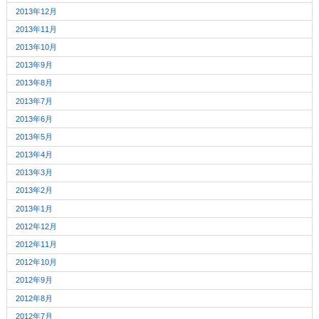
2013年12月
2013年11月
2013年10月
2013年9月
2013年8月
2013年7月
2013年6月
2013年5月
2013年4月
2013年3月
2013年2月
2013年1月
2012年12月
2012年11月
2012年10月
2012年9月
2012年8月
2012年7月