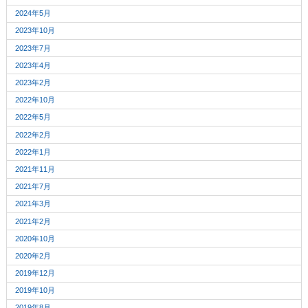
2024年5月
2023年10月
2023年7月
2023年4月
2023年2月
2022年10月
2022年5月
2022年2月
2022年1月
2021年11月
2021年7月
2021年3月
2021年2月
2020年10月
2020年2月
2019年12月
2019年10月
2019年8月