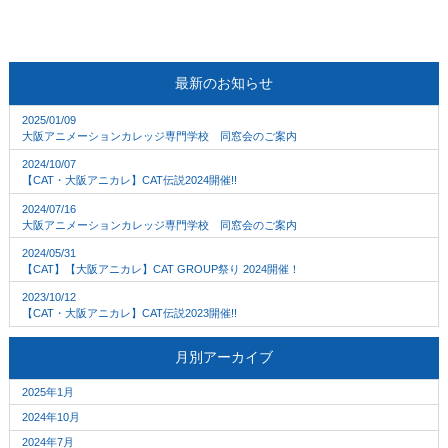
最新のお知らせ
2025/01/09
大阪アニメーションカレッジ専門学校 同窓会のご案内
2024/10/07
【CAT・大阪アニカレ】CAT伝説2024開催!!
2024/07/16
大阪アニメーションカレッジ専門学校 同窓会のご案内
2024/05/31
【CAT】【大阪アニカレ】CAT GROUP祭り 2024開催！
2023/10/12
【CAT・大阪アニカレ】CAT伝説2023開催!!
月別アーカイブ
2025年1月
2024年10月
2024年7月