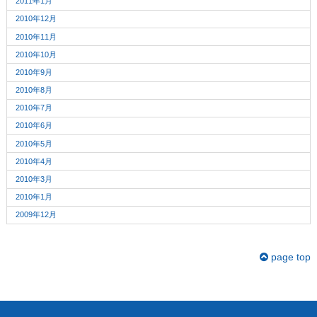
2011年1月
2010年12月
2010年11月
2010年10月
2010年9月
2010年8月
2010年7月
2010年6月
2010年5月
2010年4月
2010年3月
2010年1月
2009年12月
page top