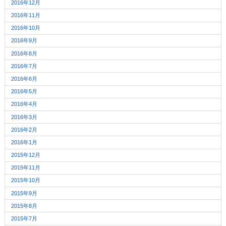
2016年12月
2016年11月
2016年10月
2016年9月
2016年8月
2016年7月
2016年6月
2016年5月
2016年4月
2016年3月
2016年2月
2016年1月
2015年12月
2015年11月
2015年10月
2015年9月
2015年8月
2015年7月