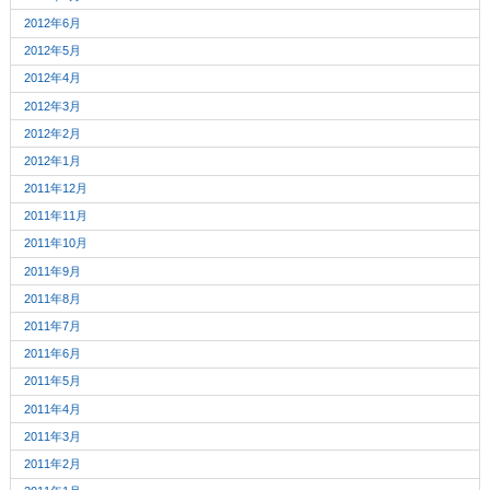
2012年6月
2012年5月
2012年4月
2012年3月
2012年2月
2012年1月
2011年12月
2011年11月
2011年10月
2011年9月
2011年8月
2011年7月
2011年6月
2011年5月
2011年4月
2011年3月
2011年2月