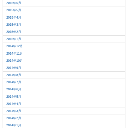
2015年6月
2015年5月
2015年4月
2015年3月
2015年2月
2015年1月
2014年12月
2014年11月
2014年10月
2014年9月
2014年8月
2014年7月
2014年6月
2014年5月
2014年4月
2014年3月
2014年2月
2014年1月