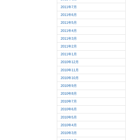
2011年7月
2011年6月
2011年5月
2011年4月
2011年3月
2011年2月
2011年1月
2010年12月
2010年11月
2010年10月
2010年9月
2010年8月
2010年7月
2010年6月
2010年5月
2010年4月
2010年3月