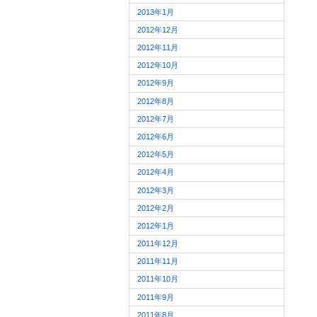
2013年1月
2012年12月
2012年11月
2012年10月
2012年9月
2012年8月
2012年7月
2012年6月
2012年5月
2012年4月
2012年3月
2012年2月
2012年1月
2011年12月
2011年11月
2011年10月
2011年9月
2011年8月