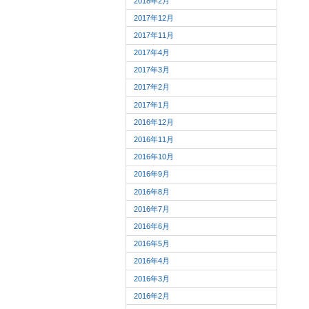
2018年2月
2017年12月
2017年11月
2017年4月
2017年3月
2017年2月
2017年1月
2016年12月
2016年11月
2016年10月
2016年9月
2016年8月
2016年7月
2016年6月
2016年5月
2016年4月
2016年3月
2016年2月