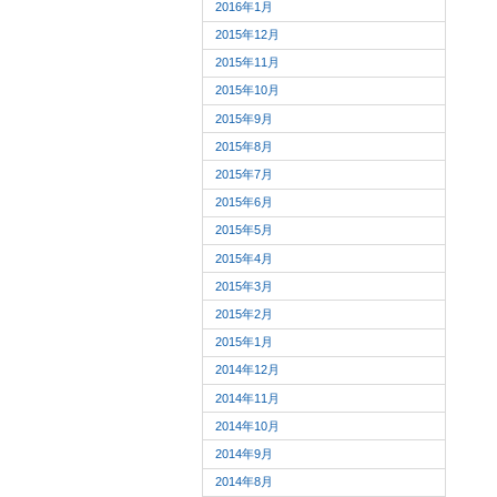
2016年1月
2015年12月
2015年11月
2015年10月
2015年9月
2015年8月
2015年7月
2015年6月
2015年5月
2015年4月
2015年3月
2015年2月
2015年1月
2014年12月
2014年11月
2014年10月
2014年9月
2014年8月