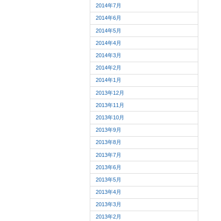
2014年7月
2014年6月
2014年5月
2014年4月
2014年3月
2014年2月
2014年1月
2013年12月
2013年11月
2013年10月
2013年9月
2013年8月
2013年7月
2013年6月
2013年5月
2013年4月
2013年3月
2013年2月