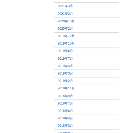
2021年3月
2021年2月
2020年10月
2020年2月
2019年12月
2019年10月
2019年8月
2019年7月
2019年4月
2019年3月
2019年2月
2018年11月
2018年9月
2018年7月
2018年6月
2018年4月
2018年3月