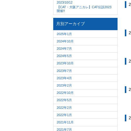
2023/10/12
2
【CAT・大阪アニカレ】CAT伝説2023
開催!!
月別アーカイブ
2
2025年1月
2024年10月
2024年7月
2024年5月
2
2023年10月
2023年7月
2023年4月
2023年2月
2
2022年10月
2022年5月
2022年2月
2022年1月
2
2021年11月
2021年7月