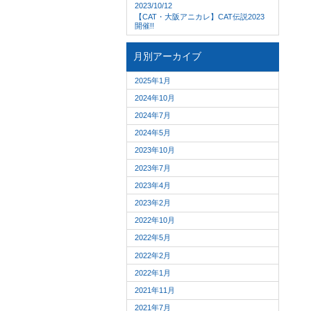
2023/10/12
【CAT・大阪アニカレ】CAT伝説2023
開催!!
月別アーカイブ
2025年1月
2024年10月
2024年7月
2024年5月
2023年10月
2023年7月
2023年4月
2023年2月
2022年10月
2022年5月
2022年2月
2022年1月
2021年11月
2021年7月