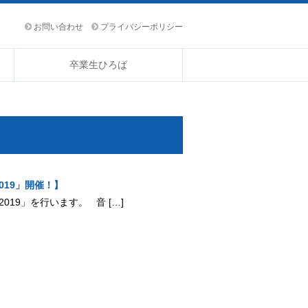
お問い合わせ
プライバシーポリシー
卒業生ひろば
019」開催！】
019」を行います。 音 […]