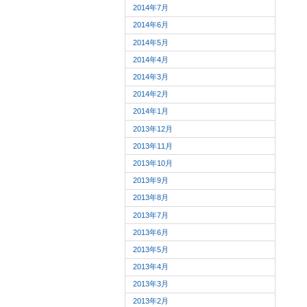
2014年7月
2014年6月
2014年5月
2014年4月
2014年3月
2014年2月
2014年1月
2013年12月
2013年11月
2013年10月
2013年9月
2013年8月
2013年7月
2013年6月
2013年5月
2013年4月
2013年3月
2013年2月