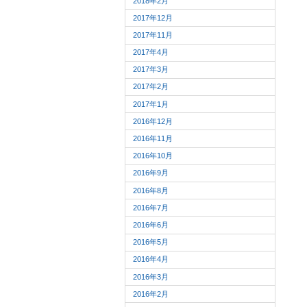
2018年2月
2017年12月
2017年11月
2017年4月
2017年3月
2017年2月
2017年1月
2016年12月
2016年11月
2016年10月
2016年9月
2016年8月
2016年7月
2016年6月
2016年5月
2016年4月
2016年3月
2016年2月