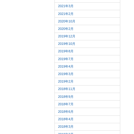
2021年3月
2021年2月
2020年10月
2020年2月
2019年12月
2019年10月
2019年8月
2019年7月
2019年4月
2019年3月
2019年2月
2018年11月
2018年9月
2018年7月
2018年6月
2018年4月
2018年3月