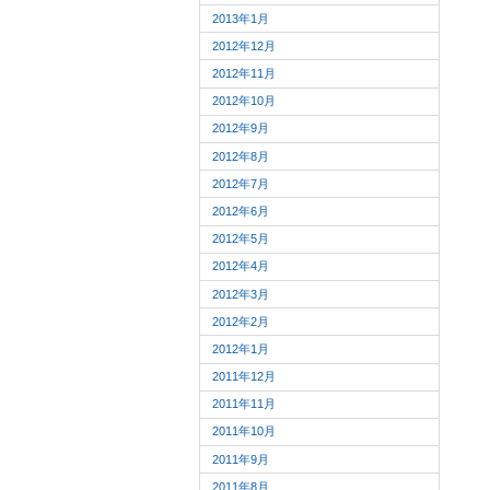
2013年1月
2012年12月
2012年11月
2012年10月
2012年9月
2012年8月
2012年7月
2012年6月
2012年5月
2012年4月
2012年3月
2012年2月
2012年1月
2011年12月
2011年11月
2011年10月
2011年9月
2011年8月