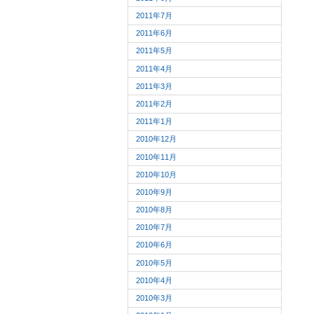
2011年7月
2011年6月
2011年5月
2011年4月
2011年3月
2011年2月
2011年1月
2010年12月
2010年11月
2010年10月
2010年9月
2010年8月
2010年7月
2010年6月
2010年5月
2010年4月
2010年3月