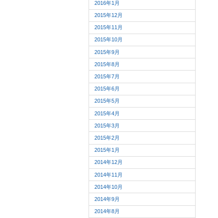
2016年1月
2015年12月
2015年11月
2015年10月
2015年9月
2015年8月
2015年7月
2015年6月
2015年5月
2015年4月
2015年3月
2015年2月
2015年1月
2014年12月
2014年11月
2014年10月
2014年9月
2014年8月