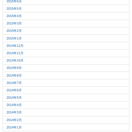
2015年6月
2015年5月
2015年4月
2015年3月
2015年2月
2015年1月
2014年12月
2014年11月
2014年10月
2014年9月
2014年8月
2014年7月
2014年6月
2014年5月
2014年4月
2014年3月
2014年2月
2014年1月