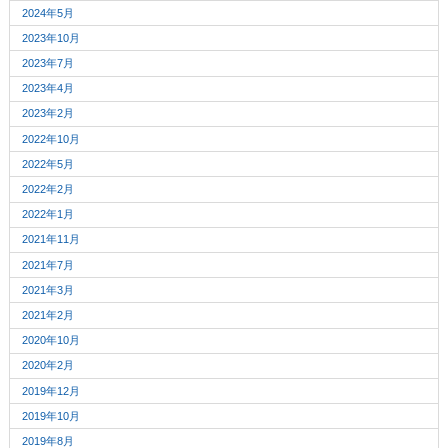
2024年5月
2023年10月
2023年7月
2023年4月
2023年2月
2022年10月
2022年5月
2022年2月
2022年1月
2021年11月
2021年7月
2021年3月
2021年2月
2020年10月
2020年2月
2019年12月
2019年10月
2019年8月