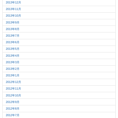
2013年12月
2013年11月
2013年10月
2013年9月
2013年8月
2013年7月
2013年6月
2013年5月
2013年4月
2013年3月
2013年2月
2013年1月
2012年12月
2012年11月
2012年10月
2012年9月
2012年8月
2012年7月