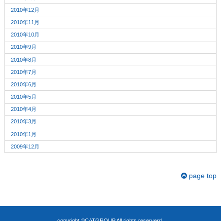
2010年12月
2010年11月
2010年10月
2010年9月
2010年8月
2010年7月
2010年6月
2010年5月
2010年4月
2010年3月
2010年1月
2009年12月
page top
copyright ©CATGROUP All rights reserverd.