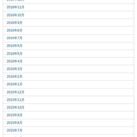
2016年11月
2016年10月
2016年9月
2016年8月
2016年7月
2016年6月
2016年5月
2016年4月
2016年3月
2016年2月
2016年1月
2015年12月
2015年11月
2015年10月
2015年9月
2015年8月
2015年7月