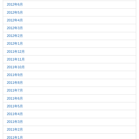
2012年6月
2012年5月
2012年4月
2012年3月
2012年2月
2012年1月
2011年12月
2011年11月
2011年10月
2011年9月
2011年8月
2011年7月
2011年6月
2011年5月
2011年4月
2011年3月
2011年2月
2011年1月