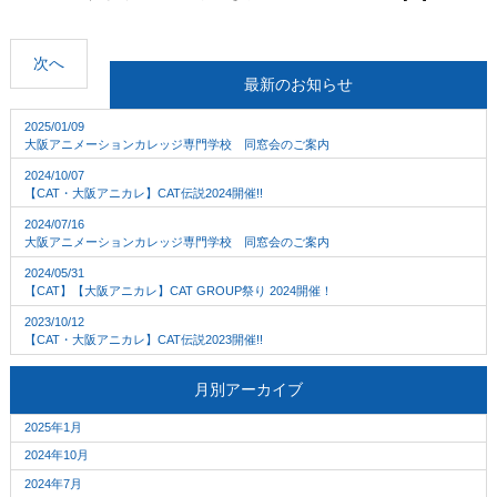
次へ
最新のお知らせ
2025/01/09
大阪アニメーションカレッジ専門学校 同窓会のご案内
2024/10/07
【CAT・大阪アニカレ】CAT伝説2024開催!!
2024/07/16
大阪アニメーションカレッジ専門学校 同窓会のご案内
2024/05/31
【CAT】【大阪アニカレ】CAT GROUP祭り 2024開催！
2023/10/12
【CAT・大阪アニカレ】CAT伝説2023開催!!
月別アーカイブ
2025年1月
2024年10月
2024年7月