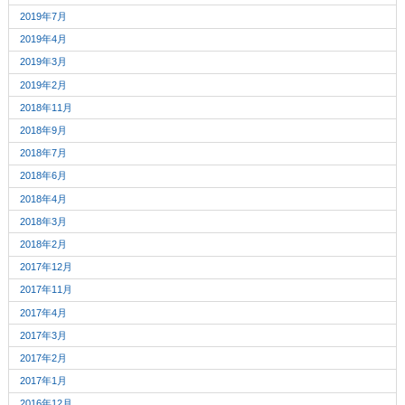
2019年7月
2019年4月
2019年3月
2019年2月
2018年11月
2018年9月
2018年7月
2018年6月
2018年4月
2018年3月
2018年2月
2017年12月
2017年11月
2017年4月
2017年3月
2017年2月
2017年1月
2016年12月