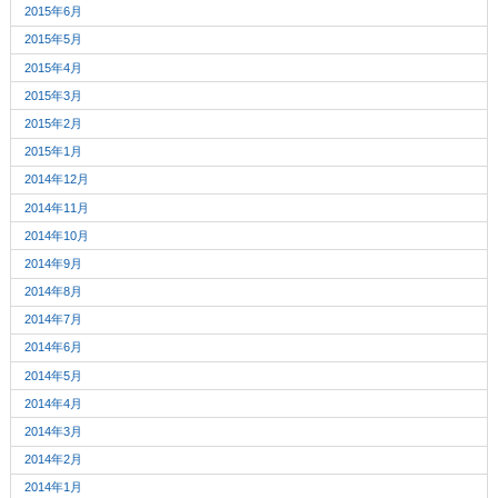
2015年6月
2015年5月
2015年4月
2015年3月
2015年2月
2015年1月
2014年12月
2014年11月
2014年10月
2014年9月
2014年8月
2014年7月
2014年6月
2014年5月
2014年4月
2014年3月
2014年2月
2014年1月