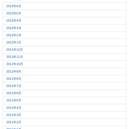
2012年6月
2012年5月
2012年4月
2012年3月
2012年2月
2012年1月
2011年12月
2011年11月
2011年10月
2011年9月
2011年8月
2011年7月
2011年6月
2011年5月
2011年4月
2011年3月
2011年2月