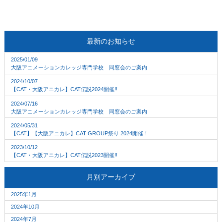
最新のお知らせ
2025/01/09
大阪アニメーションカレッジ専門学校 同窓会のご案内
2024/10/07
【CAT・大阪アニカレ】CAT伝説2024開催!!
2024/07/16
大阪アニメーションカレッジ専門学校 同窓会のご案内
2024/05/31
【CAT】【大阪アニカレ】CAT GROUP祭り 2024開催！
2023/10/12
【CAT・大阪アニカレ】CAT伝説2023開催!!
月別アーカイブ
2025年1月
2024年10月
2024年7月