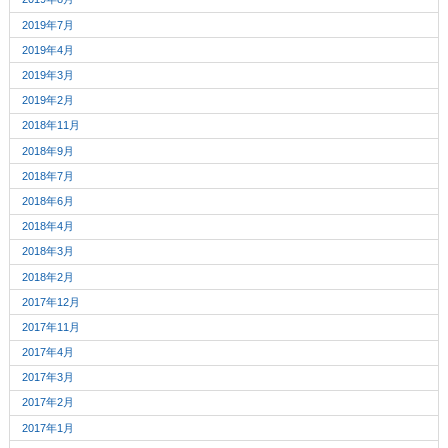
2019年7月
2019年4月
2019年3月
2019年2月
2018年11月
2018年9月
2018年7月
2018年6月
2018年4月
2018年3月
2018年2月
2017年12月
2017年11月
2017年4月
2017年3月
2017年2月
2017年1月