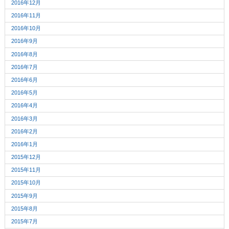
2016年12月
2016年11月
2016年10月
2016年9月
2016年8月
2016年7月
2016年6月
2016年5月
2016年4月
2016年3月
2016年2月
2016年1月
2015年12月
2015年11月
2015年10月
2015年9月
2015年8月
2015年7月