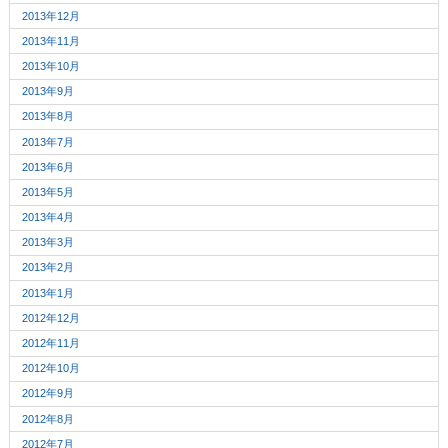
2013年12月
2013年11月
2013年10月
2013年9月
2013年8月
2013年7月
2013年6月
2013年5月
2013年4月
2013年3月
2013年2月
2013年1月
2012年12月
2012年11月
2012年10月
2012年9月
2012年8月
2012年7月