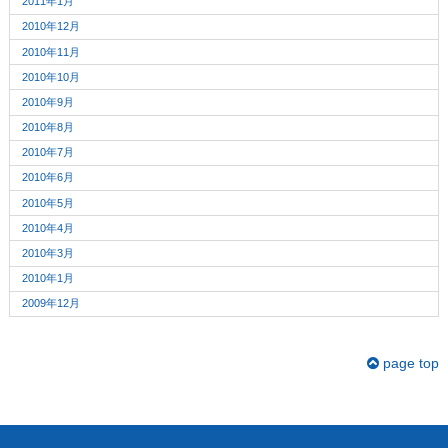
2011年1月
2010年12月
2010年11月
2010年10月
2010年9月
2010年8月
2010年7月
2010年6月
2010年5月
2010年4月
2010年3月
2010年1月
2009年12月
page top