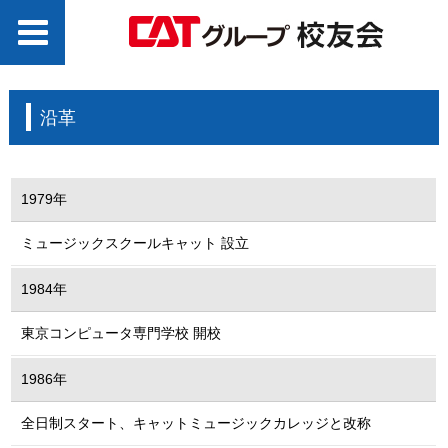
沿革
1979年
ミュージックスクールキャット 設立
1984年
東京コンピュータ専門学校 開校
1986年
全日制スタート、キャットミュージックカレッジと改称