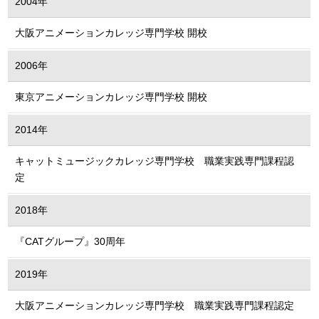
2004年
大阪アニメーションカレッジ専門学校 開校
2006年
東京アニメーションカレッジ専門学校 開校
2014年
キャットミュージックカレッジ専門学校 職業実践専門課程認
定
2018年
『CATグループ』30周年
2019年
大阪アニメーションカレッジ専門学校 職業実践専門課程認定