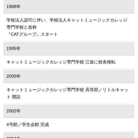
1988年
学校法人認可に伴い、学校法人キャットミュージックカレッジ
専門学校と改称
『CATグループ』スタート
1995年
キャットミュージックカレッジ専門学校 江坂に校舎移転
2000年
キャットミュージックカレッジ専門学校 高等部／リトルキャッ
ト 開設
2002年
4号館／学生会館 完成