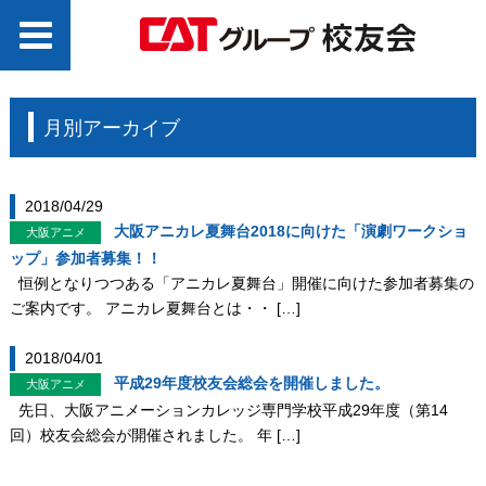
月別アーカイブ
2018/04/29
大阪アニカレ夏舞台2018に向けた「演劇ワークショ
大阪アニメ
ップ」参加者募集！！
恒例となりつつある「アニカレ夏舞台」開催に向けた参加者募集の
ご案内です。 アニカレ夏舞台とは・・ […]
2018/04/01
平成29年度校友会総会を開催しました。
大阪アニメ
先日、大阪アニメーションカレッジ専門学校平成29年度（第14
回）校友会総会が開催されました。 年 […]