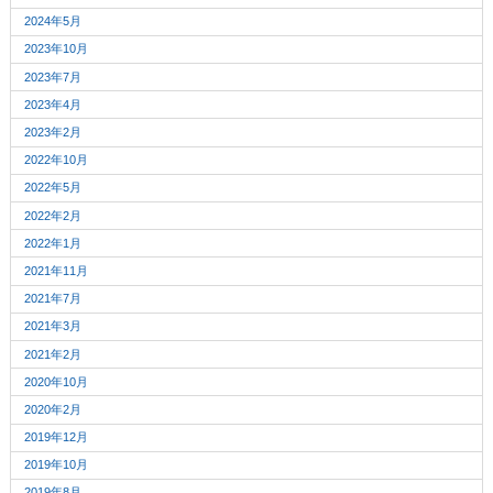
2024年5月
2023年10月
2023年7月
2023年4月
2023年2月
2022年10月
2022年5月
2022年2月
2022年1月
2021年11月
2021年7月
2021年3月
2021年2月
2020年10月
2020年2月
2019年12月
2019年10月
2019年8月