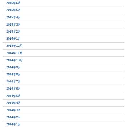
2015年6月
2015年5月
2015年4月
2015年3月
2015年2月
2015年1月
2014年12月
2014年11月
2014年10月
2014年9月
2014年8月
2014年7月
2014年6月
2014年5月
2014年4月
2014年3月
2014年2月
2014年1月