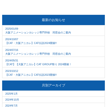
最新のお知らせ
2025/01/09
大阪アニメーションカレッジ専門学校 同窓会のご案内
2024/10/07
【CAT・大阪アニカレ】CAT伝説2024開催!!
2024/07/16
大阪アニメーションカレッジ専門学校 同窓会のご案内
2024/05/31
【CAT】【大阪アニカレ】CAT GROUP祭り 2024開催！
2023/10/12
【CAT・大阪アニカレ】CAT伝説2023開催!!
月別アーカイブ
2025年1月
2024年10月
2024年7月