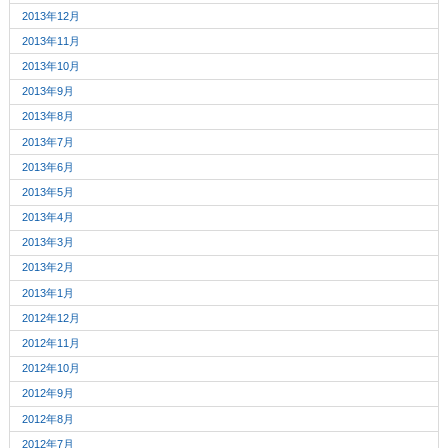
2013年12月
2013年11月
2013年10月
2013年9月
2013年8月
2013年7月
2013年6月
2013年5月
2013年4月
2013年3月
2013年2月
2013年1月
2012年12月
2012年11月
2012年10月
2012年9月
2012年8月
2012年7月