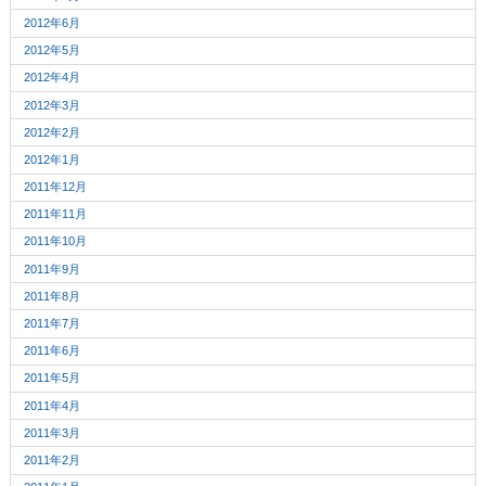
2012年6月
2012年5月
2012年4月
2012年3月
2012年2月
2012年1月
2011年12月
2011年11月
2011年10月
2011年9月
2011年8月
2011年7月
2011年6月
2011年5月
2011年4月
2011年3月
2011年2月