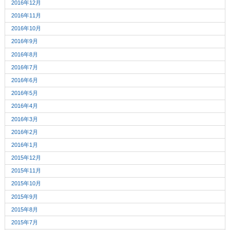
2016年12月
2016年11月
2016年10月
2016年9月
2016年8月
2016年7月
2016年6月
2016年5月
2016年4月
2016年3月
2016年2月
2016年1月
2015年12月
2015年11月
2015年10月
2015年9月
2015年8月
2015年7月