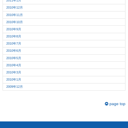
2011年1月
2010年12月
2010年11月
2010年10月
2010年9月
2010年8月
2010年7月
2010年6月
2010年5月
2010年4月
2010年3月
2010年1月
2009年12月
page top