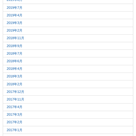
2019年7月
2019年4月
2019年3月
2019年2月
2018年11月
2018年9月
2018年7月
2018年6月
2018年4月
2018年3月
2018年2月
2017年12月
2017年11月
2017年4月
2017年3月
2017年2月
2017年1月