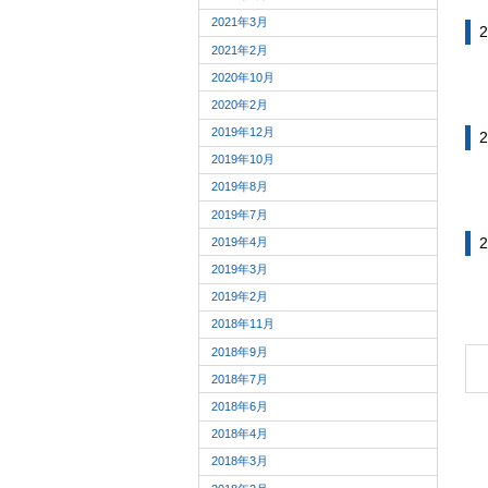
2021年3月
2
2021年2月
2020年10月
2020年2月
2019年12月
2
2019年10月
2019年8月
2019年7月
2
2019年4月
2019年3月
2019年2月
2018年11月
2018年9月
2018年7月
2018年6月
2018年4月
2018年3月