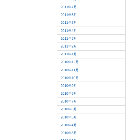
2011年7月
2011年6月
2011年5月
2011年4月
2011年3月
2011年2月
2011年1月
2010年12月
2010年11月
2010年10月
2010年9月
2010年8月
2010年7月
2010年6月
2010年5月
2010年4月
2010年3月