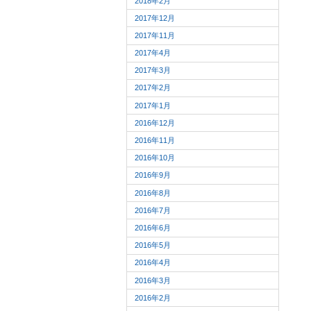
2018年2月
2017年12月
2017年11月
2017年4月
2017年3月
2017年2月
2017年1月
2016年12月
2016年11月
2016年10月
2016年9月
2016年8月
2016年7月
2016年6月
2016年5月
2016年4月
2016年3月
2016年2月