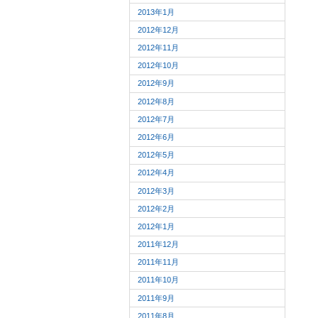
2013年1月
2012年12月
2012年11月
2012年10月
2012年9月
2012年8月
2012年7月
2012年6月
2012年5月
2012年4月
2012年3月
2012年2月
2012年1月
2011年12月
2011年11月
2011年10月
2011年9月
2011年8月