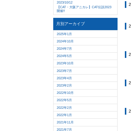
2023/10/12
2
【CAT・大阪アニカレ】CAT伝説2023
開催!!
月別アーカイブ
2
2025年1月
2024年10月
2024年7月
2
2024年5月
2023年10月
2023年7月
2023年4月
2
2023年2月
2022年10月
2022年5月
2022年2月
2
2022年1月
2021年11月
2021年7月