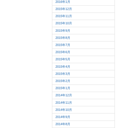
2016年1月
2015年12月
2015年11月
2015年10月
2015年9月
2015年8月
2015年7月
2015年6月
2015年5月
2015年4月
2015年3月
2015年2月
2015年1月
2014年12月
2014年11月
2014年10月
2014年9月
2014年8月