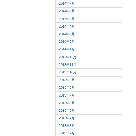
2014年7月
2014年6月
2014年5月
2014年4月
2014年3月
2014年2月
2014年1月
2013年12月
2013年11月
2013年10月
2013年9月
2013年8月
2013年7月
2013年6月
2013年5月
2013年4月
2013年3月
2013年2月