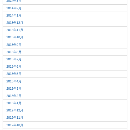
2014年3月
2014年2月
2014年1月
2013年12月
2013年11月
2013年10月
2013年9月
2013年8月
2013年7月
2013年6月
2013年5月
2013年4月
2013年3月
2013年2月
2013年1月
2012年12月
2012年11月
2012年10月