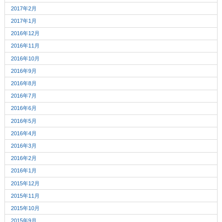
2017年2月
2017年1月
2016年12月
2016年11月
2016年10月
2016年9月
2016年8月
2016年7月
2016年6月
2016年5月
2016年4月
2016年3月
2016年2月
2016年1月
2015年12月
2015年11月
2015年10月
2015年9月