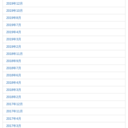
2019年12月
2019年10月
2019年8月
2019年7月
2019年4月
2019年3月
2019年2月
2018年11月
2018年9月
2018年7月
2018年6月
2018年4月
2018年3月
2018年2月
2017年12月
2017年11月
2017年4月
2017年3月