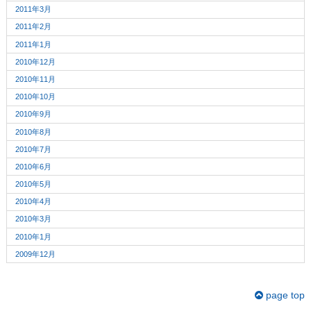
2011年3月
2011年2月
2011年1月
2010年12月
2010年11月
2010年10月
2010年9月
2010年8月
2010年7月
2010年6月
2010年5月
2010年4月
2010年3月
2010年1月
2009年12月
page top