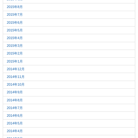
2015年8月
2015年7月
2015年6月
2015年5月
2015年4月
2015年3月
2015年2月
2015年1月
2014年12月
2014年11月
2014年10月
2014年9月
2014年8月
2014年7月
2014年6月
2014年5月
2014年4月