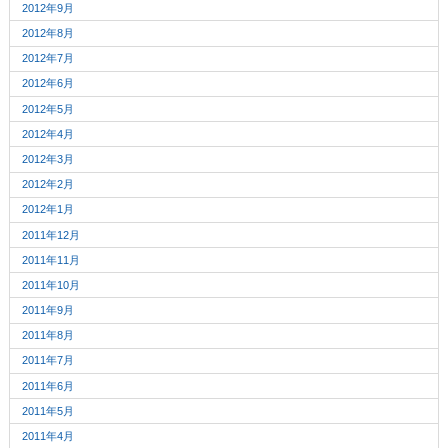
2012年9月
2012年8月
2012年7月
2012年6月
2012年5月
2012年4月
2012年3月
2012年2月
2012年1月
2011年12月
2011年11月
2011年10月
2011年9月
2011年8月
2011年7月
2011年6月
2011年5月
2011年4月