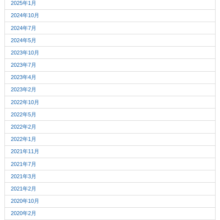
2025年1月
2024年10月
2024年7月
2024年5月
2023年10月
2023年7月
2023年4月
2023年2月
2022年10月
2022年5月
2022年2月
2022年1月
2021年11月
2021年7月
2021年3月
2021年2月
2020年10月
2020年2月