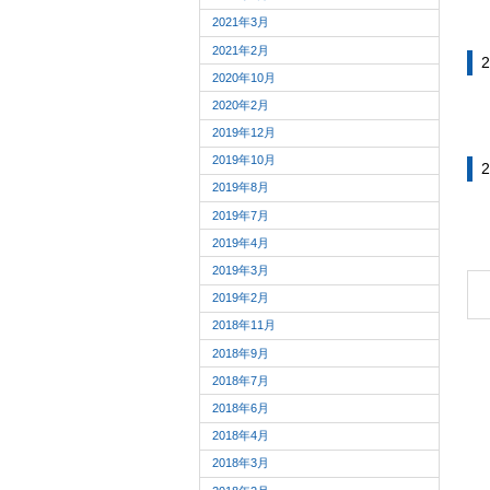
2021年3月
2021年2月
2
2020年10月
2020年2月
2019年12月
2019年10月
2
2019年8月
2019年7月
2019年4月
2019年3月
2019年2月
2018年11月
2018年9月
2018年7月
2018年6月
2018年4月
2018年3月