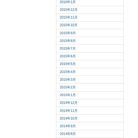
2016年1月
2015年12月
2015年11月
2015年10月
2015年9月
2015年8月
2015年7月
2015年6月
2015年5月
2015年4月
2015年3月
2015年2月
2015年1月
2014年12月
2014年11月
2014年10月
2014年9月
2014年8月