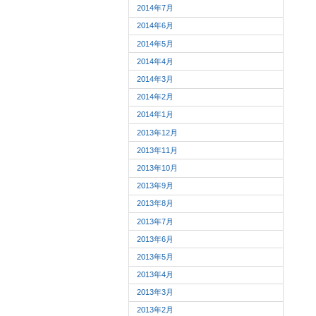
2014年7月
2014年6月
2014年5月
2014年4月
2014年3月
2014年2月
2014年1月
2013年12月
2013年11月
2013年10月
2013年9月
2013年8月
2013年7月
2013年6月
2013年5月
2013年4月
2013年3月
2013年2月