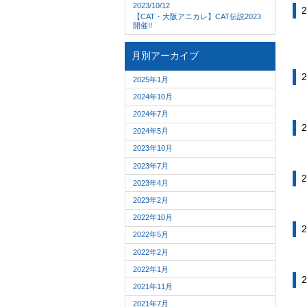
2023/10/12
2
【CAT・大阪アニカレ】CAT伝説2023
開催!!
月別アーカイブ
2
2025年1月
2024年10月
2024年7月
2
2024年5月
2023年10月
2023年7月
2
2023年4月
2023年2月
2022年10月
2
2022年5月
2022年2月
2022年1月
2
2021年11月
2021年7月