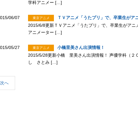
学科アニメー […]
015/06/07
ＴＶアニメ「うたプリ」で、卒業生がア
東京アニメ
2015/6/8更新ＴＶアニメ「うたプリ」で、卒業生がア
アニメーター […]
015/05/27
小橋里美さん出演情報！
東京アニメ
2015/5/28更新小橋 里美さん出演情報！ 声優学科
し さとみ […]
次へ