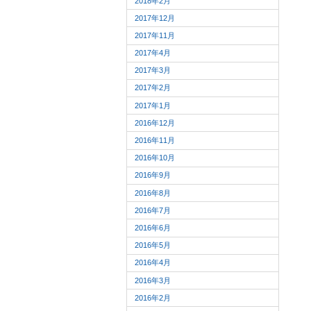
2018年2月
2017年12月
2017年11月
2017年4月
2017年3月
2017年2月
2017年1月
2016年12月
2016年11月
2016年10月
2016年9月
2016年8月
2016年7月
2016年6月
2016年5月
2016年4月
2016年3月
2016年2月