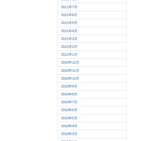
2011年7月
2011年6月
2011年5月
2011年4月
2011年3月
2011年2月
2011年1月
2010年12月
2010年11月
2010年10月
2010年9月
2010年8月
2010年7月
2010年6月
2010年5月
2010年4月
2010年3月