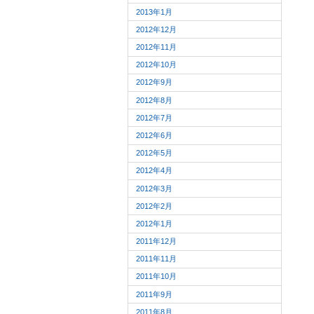
2013年1月
2012年12月
2012年11月
2012年10月
2012年9月
2012年8月
2012年7月
2012年6月
2012年5月
2012年4月
2012年3月
2012年2月
2012年1月
2011年12月
2011年11月
2011年10月
2011年9月
2011年8月