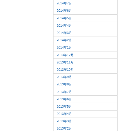
2014年7月
2014年6月
2014年5月
2014年4月
2014年3月
2014年2月
2014年1月
2013年12月
2013年11月
2013年10月
2013年9月
2013年8月
2013年7月
2013年6月
2013年5月
2013年4月
2013年3月
2013年2月