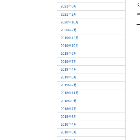
2021年3月
2021年2月
2020年10月
2020年2月
2019年12月
2019年10月
2019年8月
2019年7月
2019年4月
2019年3月
2019年2月
2018年11月
2018年9月
2018年7月
2018年6月
2018年4月
2018年3月