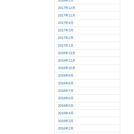
2018年2月
2017年12月
2017年11月
2017年4月
2017年3月
2017年2月
2017年1月
2016年12月
2016年11月
2016年10月
2016年9月
2016年8月
2016年7月
2016年6月
2016年5月
2016年4月
2016年3月
2016年2月