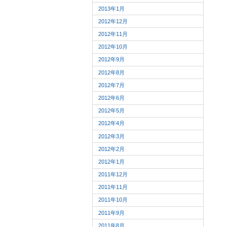
2013年1月
2012年12月
2012年11月
2012年10月
2012年9月
2012年8月
2012年7月
2012年6月
2012年5月
2012年4月
2012年3月
2012年2月
2012年1月
2011年12月
2011年11月
2011年10月
2011年9月
2011年8月