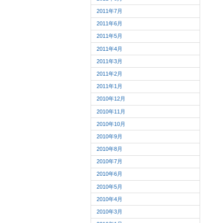
2011年7月
2011年6月
2011年5月
2011年4月
2011年3月
2011年2月
2011年1月
2010年12月
2010年11月
2010年10月
2010年9月
2010年8月
2010年7月
2010年6月
2010年5月
2010年4月
2010年3月