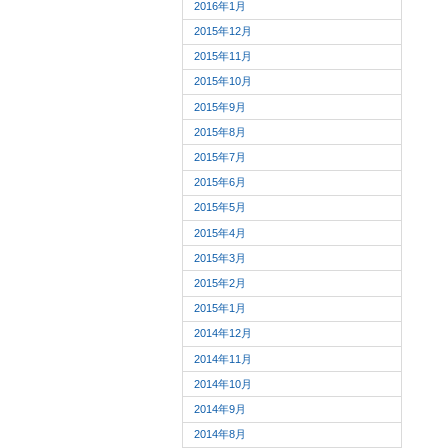
2016年1月
2015年12月
2015年11月
2015年10月
2015年9月
2015年8月
2015年7月
2015年6月
2015年5月
2015年4月
2015年3月
2015年2月
2015年1月
2014年12月
2014年11月
2014年10月
2014年9月
2014年8月