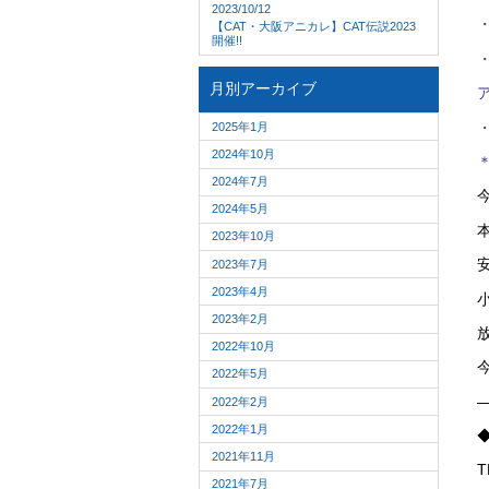
2023/10/12
【CAT・大阪アニカレ】CAT伝説2023
開催!!
月別アーカイブ
2025年1月
2024年10月
2024年7月
2024年5月
2023年10月
2023年7月
2023年4月
2023年2月
2022年10月
2022年5月
2022年2月
2022年1月
2021年11月
T
2021年7月