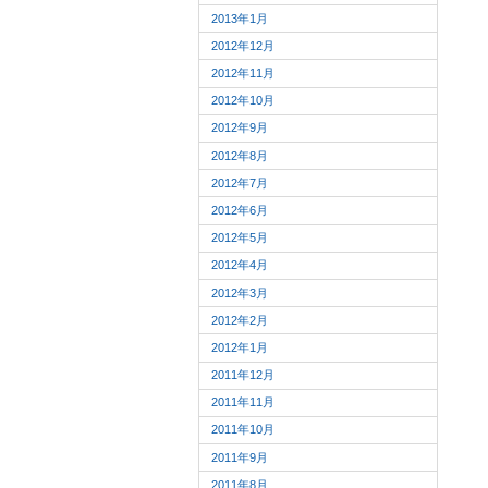
2013年1月
2012年12月
2012年11月
2012年10月
2012年9月
2012年8月
2012年7月
2012年6月
2012年5月
2012年4月
2012年3月
2012年2月
2012年1月
2011年12月
2011年11月
2011年10月
2011年9月
2011年8月