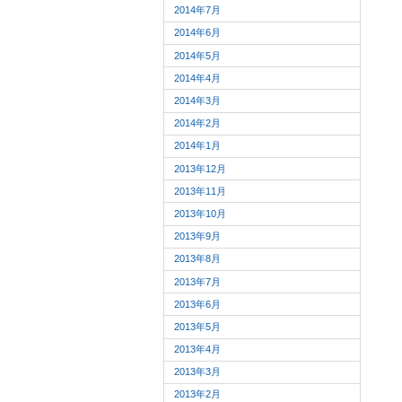
2014年7月
2014年6月
2014年5月
2014年4月
2014年3月
2014年2月
2014年1月
2013年12月
2013年11月
2013年10月
2013年9月
2013年8月
2013年7月
2013年6月
2013年5月
2013年4月
2013年3月
2013年2月