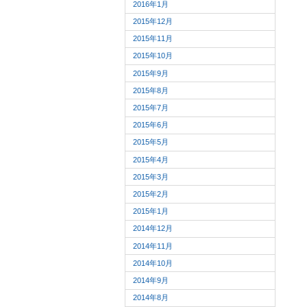
2016年1月
2015年12月
2015年11月
2015年10月
2015年9月
2015年8月
2015年7月
2015年6月
2015年5月
2015年4月
2015年3月
2015年2月
2015年1月
2014年12月
2014年11月
2014年10月
2014年9月
2014年8月