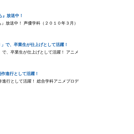
も』放送中！
るるも』放送中！ 声優学科（２０１０年３月）
Ⅱ」で、卒業生が仕上げとして活躍！
Ⅱ」で、卒業生が仕上げとして活躍！ アニメ
制作進行として活躍！
制作進行として活躍！ 総合学科アニメプロデ