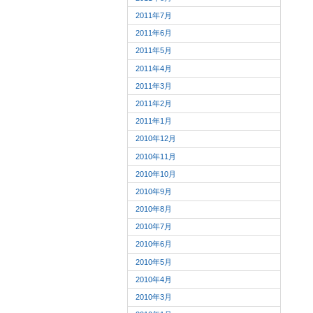
2011年7月
2011年6月
2011年5月
2011年4月
2011年3月
2011年2月
2011年1月
2010年12月
2010年11月
2010年10月
2010年9月
2010年8月
2010年7月
2010年6月
2010年5月
2010年4月
2010年3月