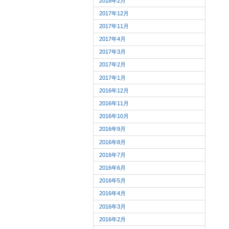
2018年2月
2017年12月
2017年11月
2017年4月
2017年3月
2017年2月
2017年1月
2016年12月
2016年11月
2016年10月
2016年9月
2016年8月
2016年7月
2016年6月
2016年5月
2016年4月
2016年3月
2016年2月