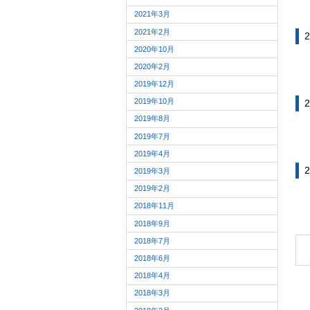
2021年3月
2021年2月
2
2020年10月
2020年2月
2019年12月
2019年10月
2
2019年8月
2019年7月
2019年4月
2
2019年3月
2019年2月
2018年11月
2018年9月
2018年7月
2018年6月
2018年4月
2018年3月