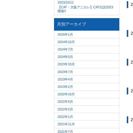
2023/10/12
2
【CAT・大阪アニカレ】CAT伝説2023
開催!!
月別アーカイブ
2
2025年1月
2024年10月
2024年7月
2024年5月
2
2023年10月
2023年7月
2023年4月
2023年2月
2
2022年10月
2022年5月
2022年2月
2022年1月
2
2021年11月
2021年7月