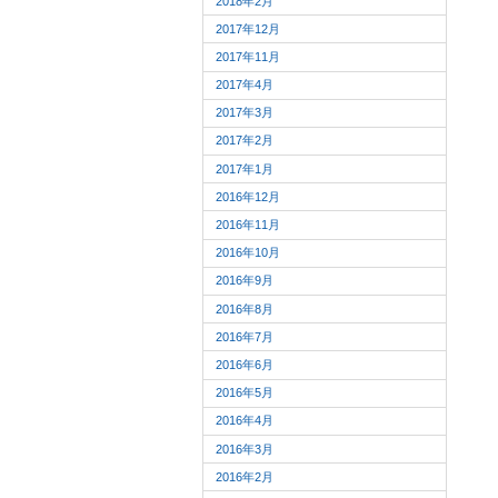
2018年2月
2017年12月
2017年11月
2017年4月
2017年3月
2017年2月
2017年1月
2016年12月
2016年11月
2016年10月
2016年9月
2016年8月
2016年7月
2016年6月
2016年5月
2016年4月
2016年3月
2016年2月