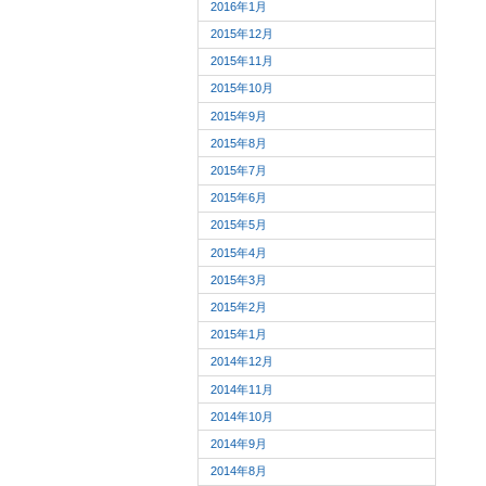
2016年1月
2015年12月
2015年11月
2015年10月
2015年9月
2015年8月
2015年7月
2015年6月
2015年5月
2015年4月
2015年3月
2015年2月
2015年1月
2014年12月
2014年11月
2014年10月
2014年9月
2014年8月