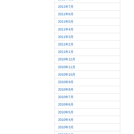
2011年7月
2011年6月
2011年5月
2011年4月
2011年3月
2011年2月
2011年1月
2010年12月
2010年11月
2010年10月
2010年9月
2010年8月
2010年7月
2010年6月
2010年5月
2010年4月
2010年3月