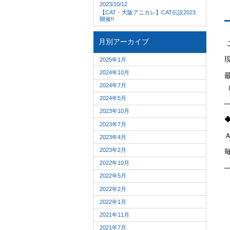
2023/10/12
【CAT・大阪アニカレ】CAT伝説2023
開催!!
月別アーカイブ
2025年1月
2024年10月
2024年7月
2024年5月
2023年10月
2023年7月
2023年4月
2023年2月
2022年10月
2022年5月
2022年2月
2022年1月
2021年11月
2021年7月