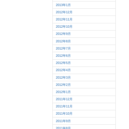
2013年1月
2012年12月
2012年11月
2012年10月
2012年9月
2012年8月
2012年7月
2012年6月
2012年5月
2012年4月
2012年3月
2012年2月
2012年1月
2011年12月
2011年11月
2011年10月
2011年9月
2011年8月