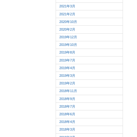
2021年3月
2021年2月
2020年10月
2020年2月
2019年12月
2019年10月
2019年8月
2019年7月
2019年4月
2019年3月
2019年2月
2018年11月
2018年9月
2018年7月
2018年6月
2018年4月
2018年3月