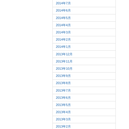
2014年7月
2014年6月
2014年5月
2014年4月
2014年3月
2014年2月
2014年1月
2013年12月
2013年11月
2013年10月
2013年9月
2013年8月
2013年7月
2013年6月
2013年5月
2013年4月
2013年3月
2013年2月