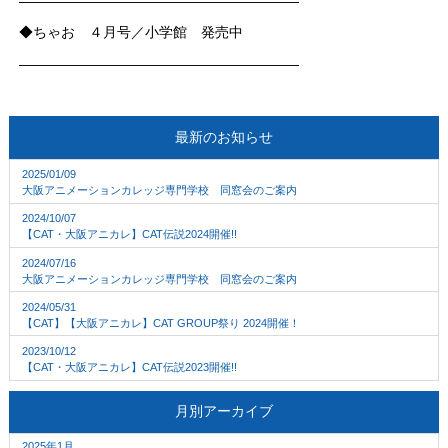
————————————————————
◆ちゃお ４月号／小学館 発売中
————————————————————
最新のお知らせ
2025/01/09
大阪アニメーションカレッジ専門学校 同窓会のご案内
2024/10/07
【CAT・大阪アニカレ】CAT伝説2024開催!!
2024/07/16
大阪アニメーションカレッジ専門学校 同窓会のご案内
2024/05/31
【CAT】【大阪アニカレ】CAT GROUP祭り 2024開催！
2023/10/12
【CAT・大阪アニカレ】CAT伝説2023開催!!
月別アーカイブ
2025年1月