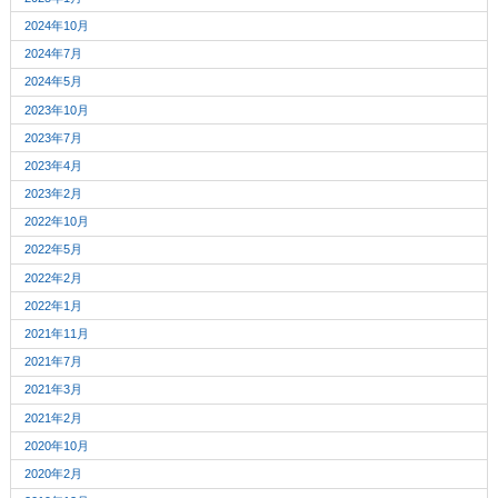
2024年10月
2024年7月
2024年5月
2023年10月
2023年7月
2023年4月
2023年2月
2022年10月
2022年5月
2022年2月
2022年1月
2021年11月
2021年7月
2021年3月
2021年2月
2020年10月
2020年2月