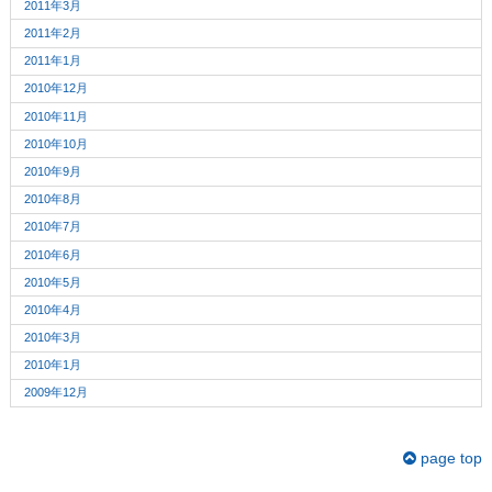
2011年3月
2011年2月
2011年1月
2010年12月
2010年11月
2010年10月
2010年9月
2010年8月
2010年7月
2010年6月
2010年5月
2010年4月
2010年3月
2010年1月
2009年12月
page top