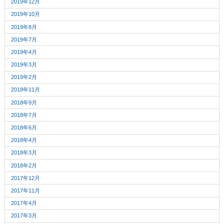
2019年12月
2019年10月
2019年8月
2019年7月
2019年4月
2019年3月
2019年2月
2018年11月
2018年9月
2018年7月
2018年6月
2018年4月
2018年3月
2018年2月
2017年12月
2017年11月
2017年4月
2017年3月