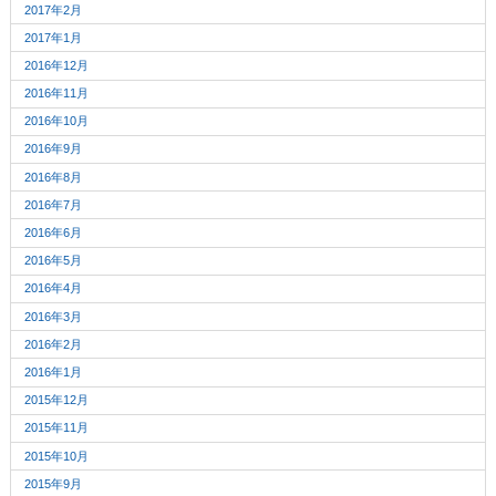
2017年2月
2017年1月
2016年12月
2016年11月
2016年10月
2016年9月
2016年8月
2016年7月
2016年6月
2016年5月
2016年4月
2016年3月
2016年2月
2016年1月
2015年12月
2015年11月
2015年10月
2015年9月