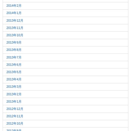
2014年2月
2014年1月
2013年12月
2013年11月
2013年10月
2013年9月
2013年8月
2013年7月
2013年6月
2013年5月
2013年4月
2013年3月
2013年2月
2013年1月
2012年12月
2012年11月
2012年10月
2012年9月