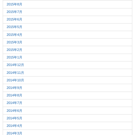
2015年8月
2015年7月
2015年6月
2015年5月
2015年4月
2015年3月
2015年2月
2015年1月
2014年12月
2014年11月
2014年10月
2014年9月
2014年8月
2014年7月
2014年6月
2014年5月
2014年4月
2014年3月