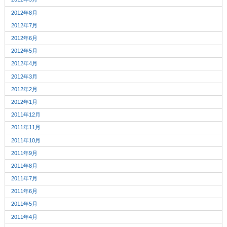
2012年8月
2012年7月
2012年6月
2012年5月
2012年4月
2012年3月
2012年2月
2012年1月
2011年12月
2011年11月
2011年10月
2011年9月
2011年8月
2011年7月
2011年6月
2011年5月
2011年4月