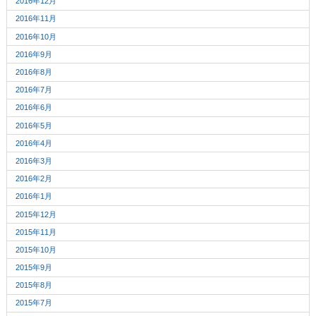
2016年12月
2016年11月
2016年10月
2016年9月
2016年8月
2016年7月
2016年6月
2016年5月
2016年4月
2016年3月
2016年2月
2016年1月
2015年12月
2015年11月
2015年10月
2015年9月
2015年8月
2015年7月