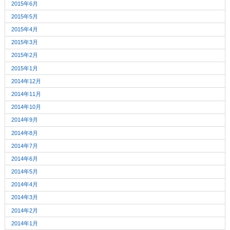
2015年6月
2015年5月
2015年4月
2015年3月
2015年2月
2015年1月
2014年12月
2014年11月
2014年10月
2014年9月
2014年8月
2014年7月
2014年6月
2014年5月
2014年4月
2014年3月
2014年2月
2014年1月