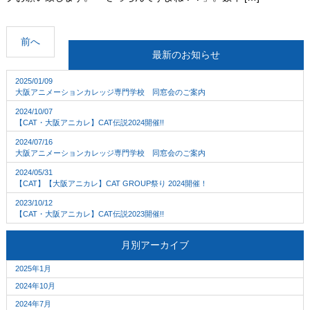
前へ
最新のお知らせ
2025/01/09
大阪アニメーションカレッジ専門学校 同窓会のご案内
2024/10/07
【CAT・大阪アニカレ】CAT伝説2024開催!!
2024/07/16
大阪アニメーションカレッジ専門学校 同窓会のご案内
2024/05/31
【CAT】【大阪アニカレ】CAT GROUP祭り 2024開催！
2023/10/12
【CAT・大阪アニカレ】CAT伝説2023開催!!
月別アーカイブ
2025年1月
2024年10月
2024年7月