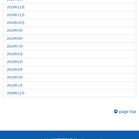
2010年12月
2010年11月
2010年10月
2010年9月
2010年8月
2010年7月
2010年6月
2010年5月
2010年4月
2010年3月
2010年1月
2009年12月
page top