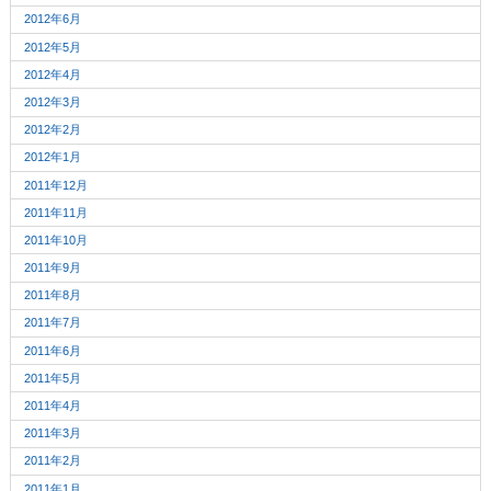
2012年6月
2012年5月
2012年4月
2012年3月
2012年2月
2012年1月
2011年12月
2011年11月
2011年10月
2011年9月
2011年8月
2011年7月
2011年6月
2011年5月
2011年4月
2011年3月
2011年2月
2011年1月