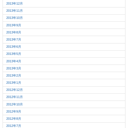
2013年12月
2013年11月
2013年10月
2013年9月
2013年8月
2013年7月
2013年6月
2013年5月
2013年4月
2013年3月
2013年2月
2013年1月
2012年12月
2012年11月
2012年10月
2012年9月
2012年8月
2012年7月