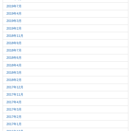
2019年7月
2019年4月
2019年3月
2019年2月
2018年11月
2018年9月
2018年7月
2018年6月
2018年4月
2018年3月
2018年2月
2017年12月
2017年11月
2017年4月
2017年3月
2017年2月
2017年1月