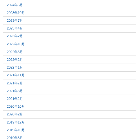
2024年5月
2023年10月
2023年7月
2023年4月
2023年2月
2022年10月
2022年5月
2022年2月
2022年1月
2021年11月
2021年7月
2021年3月
2021年2月
2020年10月
2020年2月
2019年12月
2019年10月
2019年8月