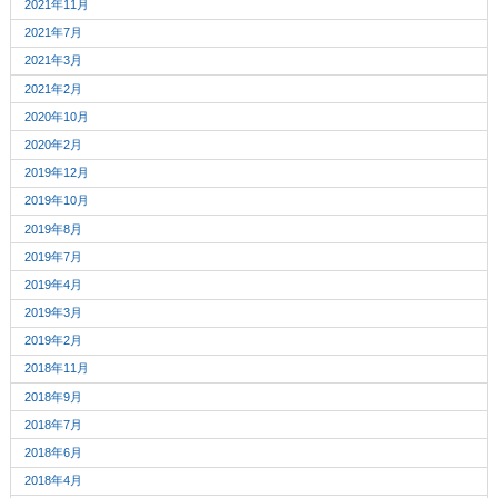
2021年11月
2021年7月
2021年3月
2021年2月
2020年10月
2020年2月
2019年12月
2019年10月
2019年8月
2019年7月
2019年4月
2019年3月
2019年2月
2018年11月
2018年9月
2018年7月
2018年6月
2018年4月