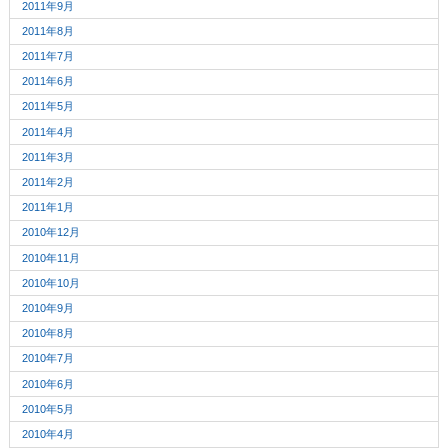
2011年9月
2011年8月
2011年7月
2011年6月
2011年5月
2011年4月
2011年3月
2011年2月
2011年1月
2010年12月
2010年11月
2010年10月
2010年9月
2010年8月
2010年7月
2010年6月
2010年5月
2010年4月