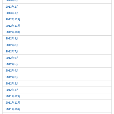
2013年3月
2013年2月
2013年1月
2012年12月
2012年11月
2012年10月
2012年9月
2012年8月
2012年7月
2012年6月
2012年5月
2012年4月
2012年3月
2012年2月
2012年1月
2011年12月
2011年11月
2011年10月