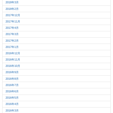
2018年3月
2018年2月
2017年12月
2017年11月
2017年4月
2017年3月
2017年2月
2017年1月
2016年12月
2016年11月
2016年10月
2016年9月
2016年8月
2016年7月
2016年6月
2016年5月
2016年4月
2016年3月