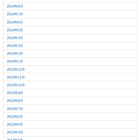
2014年8月
2014年7月
2014年6月
2014年5月
2014年4月
2014年3月
2014年2月
2014年1月
2013年12月
2013年11月
2013年10月
2013年9月
2013年8月
2013年7月
2013年6月
2013年5月
2013年4月