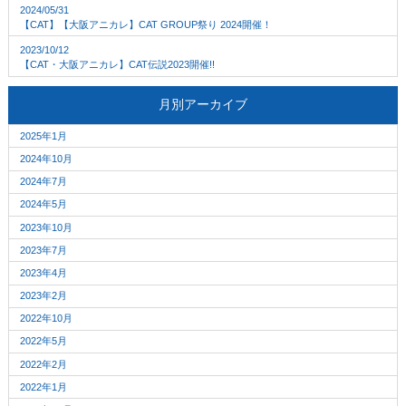
2024/05/31
【CAT】【大阪アニカレ】CAT GROUP祭り 2024開催！
2023/10/12
【CAT・大阪アニカレ】CAT伝説2023開催!!
月別アーカイブ
2025年1月
2024年10月
2024年7月
2024年5月
2023年10月
2023年7月
2023年4月
2023年2月
2022年10月
2022年5月
2022年2月
2022年1月