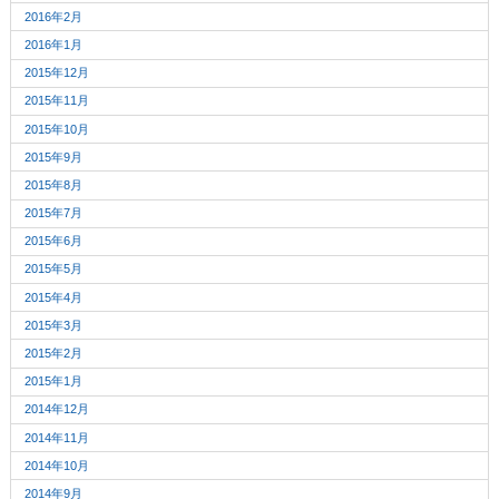
2016年2月
2016年1月
2015年12月
2015年11月
2015年10月
2015年9月
2015年8月
2015年7月
2015年6月
2015年5月
2015年4月
2015年3月
2015年2月
2015年1月
2014年12月
2014年11月
2014年10月
2014年9月