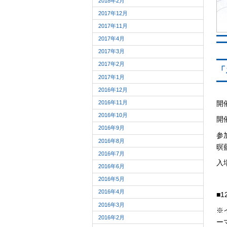
2018年2月
2017年12月
2017年11月
2017年4月
2017年3月
2017年2月
「
2017年1月
2016年12月
2016年11月
開
2016年10月
開催
2016年9月
参
2016年8月
暝
2016年7月
入
2016年6月
2016年5月
2016年4月
■
2016年3月
※
2016年2月
ー