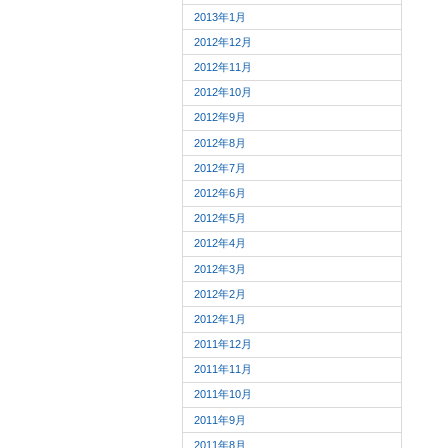
2013年1月
2012年12月
2012年11月
2012年10月
2012年9月
2012年8月
2012年7月
2012年6月
2012年5月
2012年4月
2012年3月
2012年2月
2012年1月
2011年12月
2011年11月
2011年10月
2011年9月
2011年8月