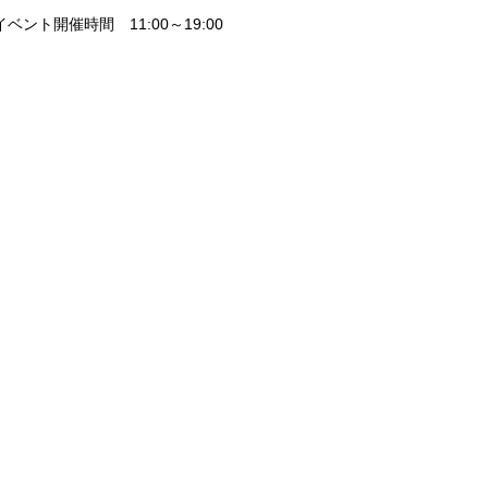
イベント開催時間 11:00～19:00