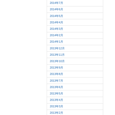
2014年7月
2014年6月
2014年5月
2014年4月
2014年3月
2014年2月
2014年1月
2013年12月
2013年11月
2013年10月
2013年9月
2013年8月
2013年7月
2013年6月
2013年5月
2013年4月
2013年3月
2013年2月