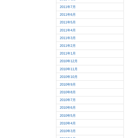
2011年7月
2011年6月
2011年5月
2011年4月
2011年3月
2011年2月
2011年1月
2010年12月
2010年11月
2010年10月
2010年9月
2010年8月
2010年7月
2010年6月
2010年5月
2010年4月
2010年3月