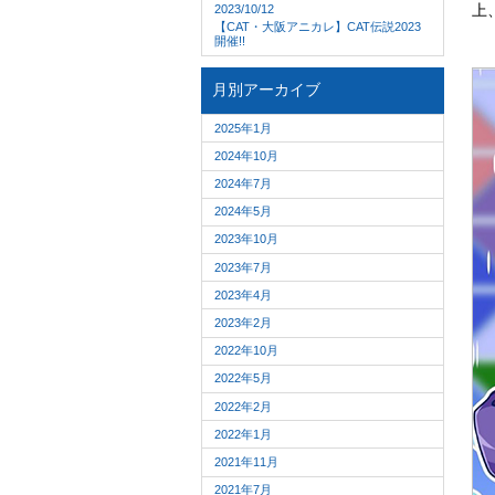
上
2023/10/12
【CAT・大阪アニカレ】CAT伝説2023
開催!!
月別アーカイブ
2025年1月
2024年10月
2024年7月
2024年5月
2023年10月
2023年7月
2023年4月
2023年2月
2022年10月
2022年5月
2022年2月
2022年1月
2021年11月
2021年7月