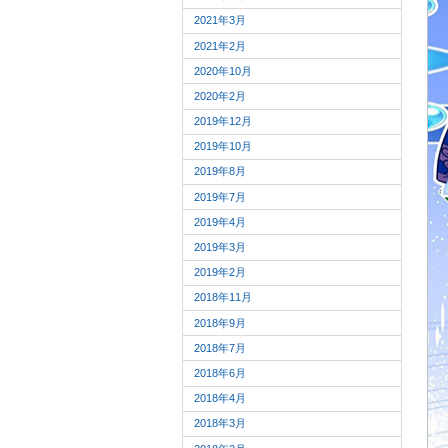
2021年3月
2021年2月
2020年10月
2020年2月
2019年12月
2019年10月
2019年8月
2019年7月
2019年4月
2019年3月
2019年2月
2018年11月
2018年9月
2018年7月
2018年6月
2018年4月
2018年3月