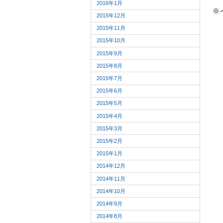
2016年1月
※
2015年12月
2015年11月
2015年10月
2015年9月
2015年8月
2015年7月
2015年6月
2015年5月
2015年4月
2015年3月
2015年2月
2015年1月
2014年12月
2014年11月
2014年10月
2014年9月
2014年8月