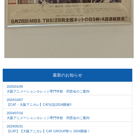
最新のお知らせ
2025/01/09
大阪アニメーションカレッジ専門学校 同窓会のご案内
2024/10/07
【CAT・大阪アニカレ】CAT伝説2024開催!!
2024/07/16
大阪アニメーションカレッジ専門学校 同窓会のご案内
2024/05/31
【CAT】【大阪アニカレ】CAT GROUP祭り 2024開催！