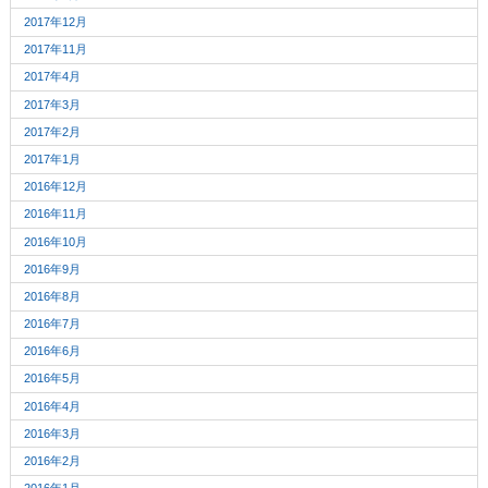
2017年12月
2017年11月
2017年4月
2017年3月
2017年2月
2017年1月
2016年12月
2016年11月
2016年10月
2016年9月
2016年8月
2016年7月
2016年6月
2016年5月
2016年4月
2016年3月
2016年2月