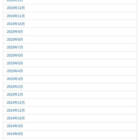
2016年1月
2015年12月
2015年11月
2015年10月
2015年9月
2015年8月
2015年7月
2015年6月
2015年5月
2015年4月
2015年3月
2015年2月
2015年1月
2014年12月
2014年11月
2014年10月
2014年9月
2014年8月