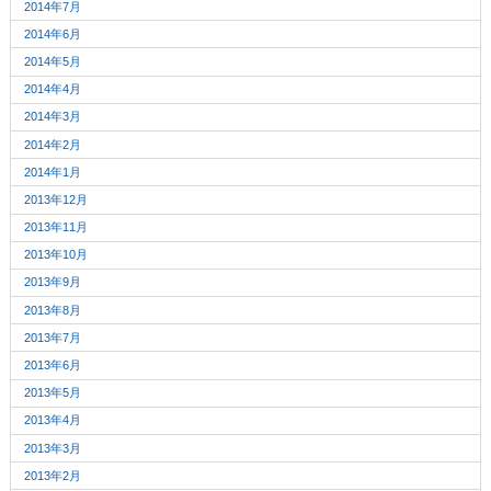
2014年7月
2014年6月
2014年5月
2014年4月
2014年3月
2014年2月
2014年1月
2013年12月
2013年11月
2013年10月
2013年9月
2013年8月
2013年7月
2013年6月
2013年5月
2013年4月
2013年3月
2013年2月