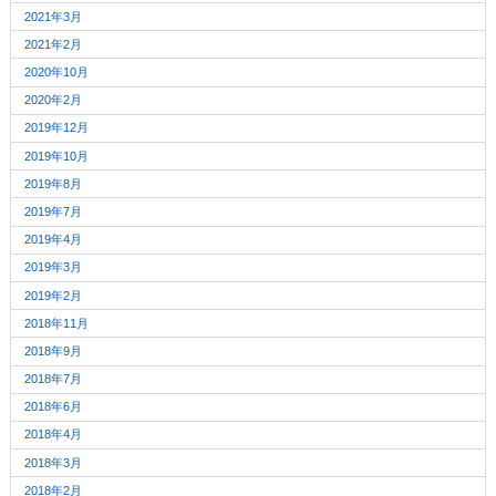
2021年3月
2021年2月
2020年10月
2020年2月
2019年12月
2019年10月
2019年8月
2019年7月
2019年4月
2019年3月
2019年2月
2018年11月
2018年9月
2018年7月
2018年6月
2018年4月
2018年3月
2018年2月