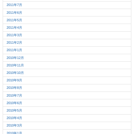
2011年7月
2011年6月
2011年5月
2011年4月
2011年3月
2011年2月
2011年1月
2010年12月
2010年11月
2010年10月
2010年9月
2010年8月
2010年7月
2010年6月
2010年5月
2010年4月
2010年3月
2010年1月