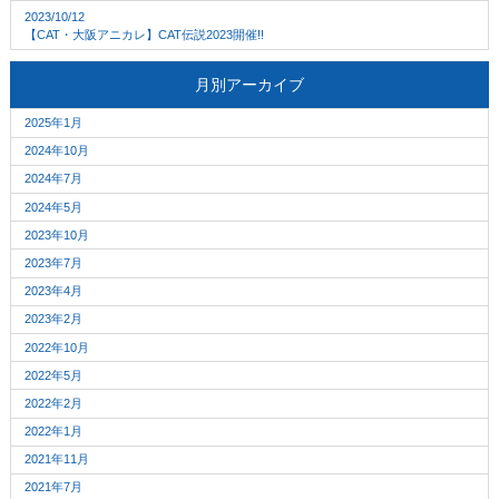
2023/10/12
【CAT・大阪アニカレ】CAT伝説2023開催!!
月別アーカイブ
2025年1月
2024年10月
2024年7月
2024年5月
2023年10月
2023年7月
2023年4月
2023年2月
2022年10月
2022年5月
2022年2月
2022年1月
2021年11月
2021年7月