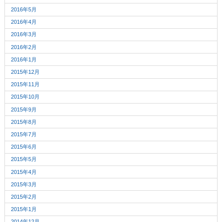
2016年5月
2016年4月
2016年3月
2016年2月
2016年1月
2015年12月
2015年11月
2015年10月
2015年9月
2015年8月
2015年7月
2015年6月
2015年5月
2015年4月
2015年3月
2015年2月
2015年1月
2014年12月