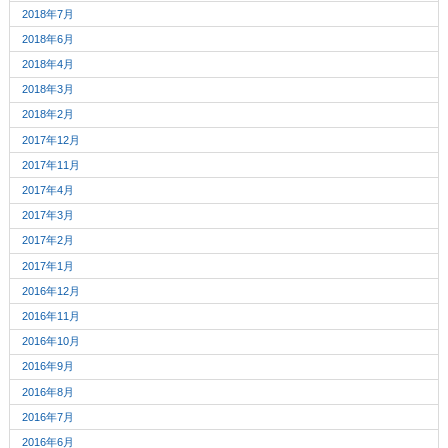
2018年7月
2018年6月
2018年4月
2018年3月
2018年2月
2017年12月
2017年11月
2017年4月
2017年3月
2017年2月
2017年1月
2016年12月
2016年11月
2016年10月
2016年9月
2016年8月
2016年7月
2016年6月