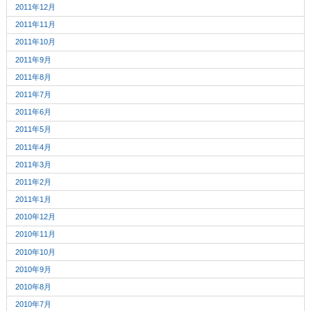
2011年12月
2011年11月
2011年10月
2011年9月
2011年8月
2011年7月
2011年6月
2011年5月
2011年4月
2011年3月
2011年2月
2011年1月
2010年12月
2010年11月
2010年10月
2010年9月
2010年8月
2010年7月