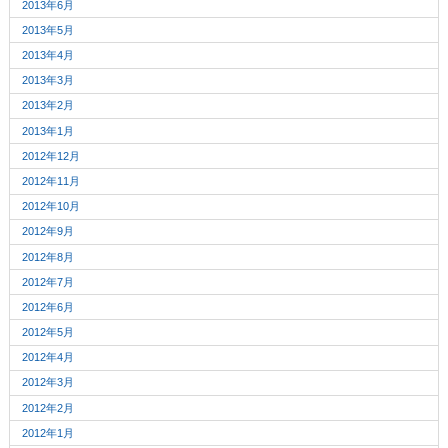
2013年6月
2013年5月
2013年4月
2013年3月
2013年2月
2013年1月
2012年12月
2012年11月
2012年10月
2012年9月
2012年8月
2012年7月
2012年6月
2012年5月
2012年4月
2012年3月
2012年2月
2012年1月