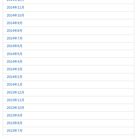
2014年11月
2014年10月
2014年9月
2014年8月
2014年7月
2014年6月
2014年5月
2014年4月
2014年3月
2014年2月
2014年1月
2013年12月
2013年11月
2013年10月
2013年9月
2013年8月
2013年7月