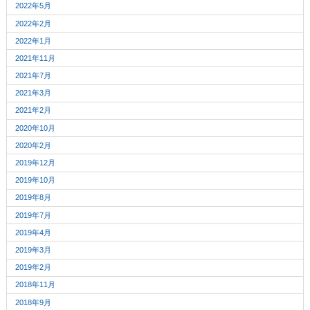
2022年5月
2022年2月
2022年1月
2021年11月
2021年7月
2021年3月
2021年2月
2020年10月
2020年2月
2019年12月
2019年10月
2019年8月
2019年7月
2019年4月
2019年3月
2019年2月
2018年11月
2018年9月