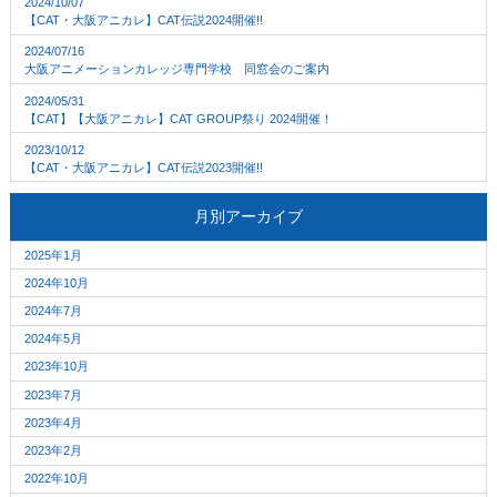
2024/10/07
【CAT・大阪アニカレ】CAT伝説2024開催!!
2024/07/16
大阪アニメーションカレッジ専門学校 同窓会のご案内
2024/05/31
【CAT】【大阪アニカレ】CAT GROUP祭り 2024開催！
2023/10/12
【CAT・大阪アニカレ】CAT伝説2023開催!!
月別アーカイブ
2025年1月
2024年10月
2024年7月
2024年5月
2023年10月
2023年7月
2023年4月
2023年2月
2022年10月