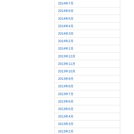
2014年7月
2014年6月
2014年5月
2014年4月
2014年3月
2014年2月
2014年1月
2013年12月
2013年11月
2013年10月
2013年9月
2013年8月
2013年7月
2013年6月
2013年5月
2013年4月
2013年3月
2013年2月