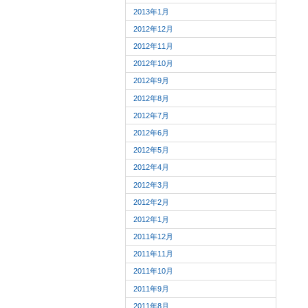
2013年1月
2012年12月
2012年11月
2012年10月
2012年9月
2012年8月
2012年7月
2012年6月
2012年5月
2012年4月
2012年3月
2012年2月
2012年1月
2011年12月
2011年11月
2011年10月
2011年9月
2011年8月