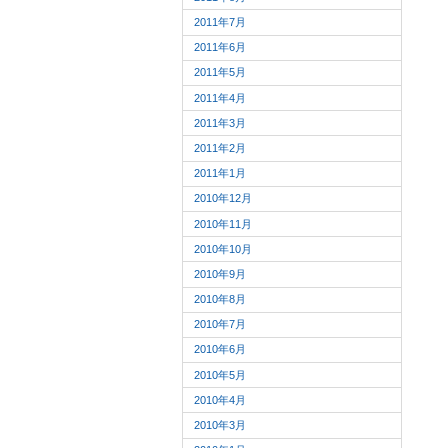
2011年7月
2011年6月
2011年5月
2011年4月
2011年3月
2011年2月
2011年1月
2010年12月
2010年11月
2010年10月
2010年9月
2010年8月
2010年7月
2010年6月
2010年5月
2010年4月
2010年3月