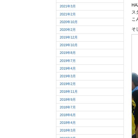
H
2021年3月
ス
2021年2月
こ
2020年10月
そ
2020年2月
2019年12月
2019年10月
2019年8月
2019年7月
2019年4月
2019年3月
2019年2月
2018年11月
2018年9月
2018年7月
2018年6月
2018年4月
2018年3月