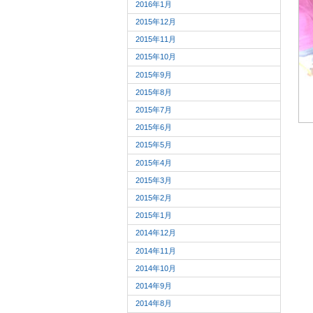
2016年1月
2015年12月
2015年11月
2015年10月
2015年9月
2015年8月
2015年7月
2015年6月
2015年5月
2015年4月
2015年3月
2015年2月
2015年1月
2014年12月
2014年11月
2014年10月
2014年9月
2014年8月