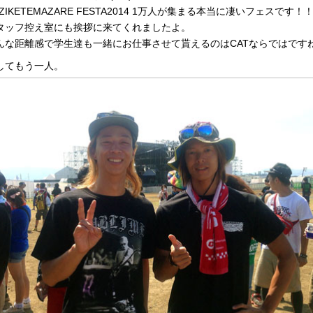
AZIKETEMAZARE FESTA2014 1万人が集まる本当に凄いフェスです！
タッフ控え室にも挨拶に来てくれましたよ。
んな距離感で学生達も一緒にお仕事させて貰えるのはCATならではですね
してもう一人。