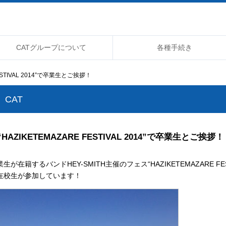
CATグループについて
各種手続き
FESTIVAL 2014”で卒業生とご挨拶！
CAT
“HAZIKETEMAZARE FESTIVAL 2014”で卒業生とご挨拶！
業生が在籍するバンドHEY-SMITH主催のフェス“HAZIKETEMAZARE FE
在校生が参加しています！