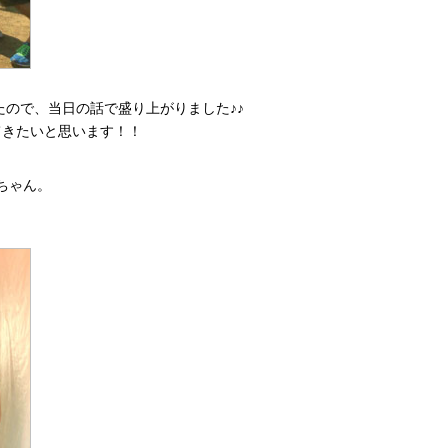
たので、当日の話で盛り上がりました♪♪
てきたいと思います！！
辻ちゃん。