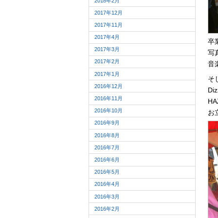
2018年2月
2017年12月
2017年11月
2017年4月
卒
2017年3月
写
2017年2月
音
2017年1月
そ
2016年12月
D
2016年11月
HA
2016年10月
お
2016年9月
2016年8月
2016年7月
2016年6月
2016年5月
2016年4月
2016年3月
2016年2月