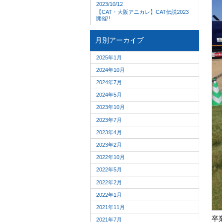
2023/10/12
【CAT・大阪アニカレ】CAT伝説2023
開催!!
月別アーカイブ
2025年1月
2024年10月
2024年7月
2024年5月
2023年10月
2023年7月
2023年4月
2023年2月
2022年10月
2022年5月
2022年2月
2022年1月
2021年11月
卒業
2021年7月