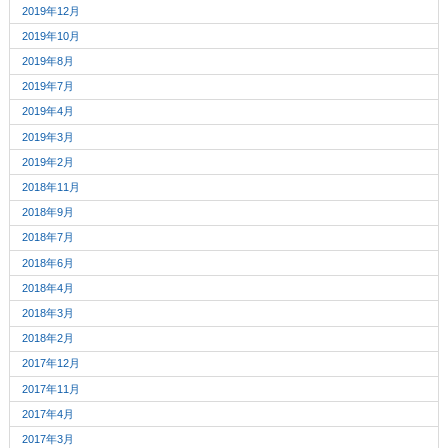
2019年12月
2019年10月
2019年8月
2019年7月
2019年4月
2019年3月
2019年2月
2018年11月
2018年9月
2018年7月
2018年6月
2018年4月
2018年3月
2018年2月
2017年12月
2017年11月
2017年4月
2017年3月