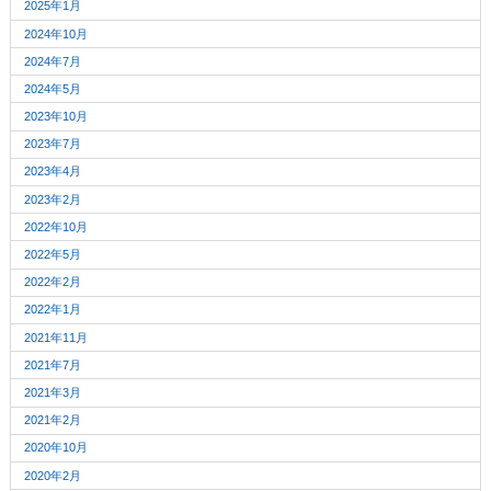
2025年1月
2024年10月
2024年7月
2024年5月
2023年10月
2023年7月
2023年4月
2023年2月
2022年10月
2022年5月
2022年2月
2022年1月
2021年11月
2021年7月
2021年3月
2021年2月
2020年10月
2020年2月