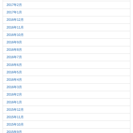
2017年2月
2017年1月
2016年12月
2016年11月
2016年10月
2016年9月
2016年8月
2016年7月
2016年6月
2016年5月
2016年4月
2016年3月
2016年2月
2016年1月
2015年12月
2015年11月
2015年10月
2015年9月