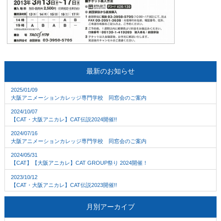
最新のお知らせ
2025/01/09
大阪アニメーションカレッジ専門学校 同窓会のご案内
2024/10/07
【CAT・大阪アニカレ】CAT伝説2024開催!!
2024/07/16
大阪アニメーションカレッジ専門学校 同窓会のご案内
2024/05/31
【CAT】【大阪アニカレ】CAT GROUP祭り 2024開催！
2023/10/12
【CAT・大阪アニカレ】CAT伝説2023開催!!
月別アーカイブ