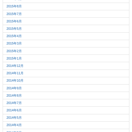
2015年8月
2015年7月
2015年6月
2015年5月
2015年4月
2015年3月
2015年2月
2015年1月
2014年12月
2014年11月
2014年10月
2014年9月
2014年8月
2014年7月
2014年6月
2014年5月
2014年4月