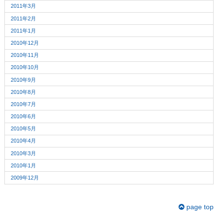
2011年3月
2011年2月
2011年1月
2010年12月
2010年11月
2010年10月
2010年9月
2010年8月
2010年7月
2010年6月
2010年5月
2010年4月
2010年3月
2010年1月
2009年12月
page top