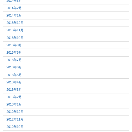
2014年3月
2014年2月
2014年1月
2013年12月
2013年11月
2013年10月
2013年9月
2013年8月
2013年7月
2013年6月
2013年5月
2013年4月
2013年3月
2013年2月
2013年1月
2012年12月
2012年11月
2012年10月