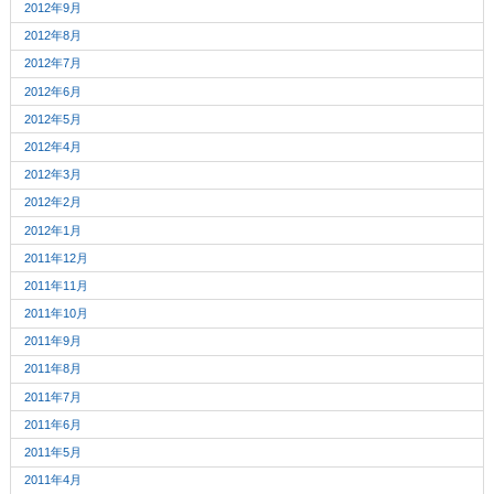
2012年9月
2012年8月
2012年7月
2012年6月
2012年5月
2012年4月
2012年3月
2012年2月
2012年1月
2011年12月
2011年11月
2011年10月
2011年9月
2011年8月
2011年7月
2011年6月
2011年5月
2011年4月