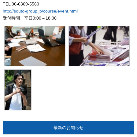
TEL 06-6369-5560
http://souto-group.jp/course/event.html
受付時間 平日9:00～18:00
最新のお知らせ