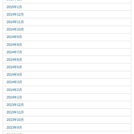
2015年1月
2014年12月
2014年11月
2014年10月
2014年9月
2014年8月
2014年7月
2014年6月
2014年5月
2014年4月
2014年3月
2014年2月
2014年1月
2013年12月
2013年11月
2013年10月
2013年9月