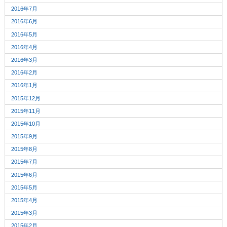
2016年7月
2016年6月
2016年5月
2016年4月
2016年3月
2016年2月
2016年1月
2015年12月
2015年11月
2015年10月
2015年9月
2015年8月
2015年7月
2015年6月
2015年5月
2015年4月
2015年3月
2015年2月