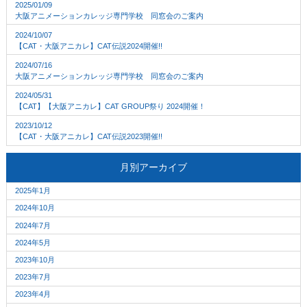
2025/01/09
大阪アニメーションカレッジ専門学校 同窓会のご案内
2024/10/07
【CAT・大阪アニカレ】CAT伝説2024開催!!
2024/07/16
大阪アニメーションカレッジ専門学校 同窓会のご案内
2024/05/31
【CAT】【大阪アニカレ】CAT GROUP祭り 2024開催！
2023/10/12
【CAT・大阪アニカレ】CAT伝説2023開催!!
月別アーカイブ
2025年1月
2024年10月
2024年7月
2024年5月
2023年10月
2023年7月
2023年4月