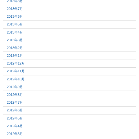
2013年8月
2013年7月
2013年6月
2013年5月
2013年4月
2013年3月
2013年2月
2013年1月
2012年12月
2012年11月
2012年10月
2012年9月
2012年8月
2012年7月
2012年6月
2012年5月
2012年4月
2012年3月