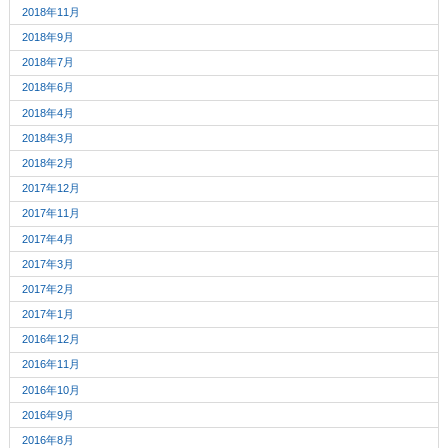
2018年11月
2018年9月
2018年7月
2018年6月
2018年4月
2018年3月
2018年2月
2017年12月
2017年11月
2017年4月
2017年3月
2017年2月
2017年1月
2016年12月
2016年11月
2016年10月
2016年9月
2016年8月