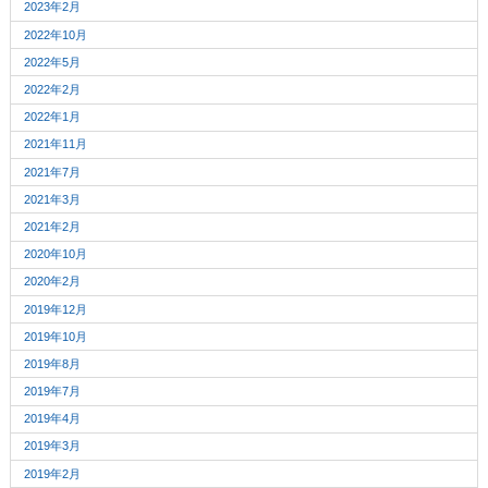
2023年2月
2022年10月
2022年5月
2022年2月
2022年1月
2021年11月
2021年7月
2021年3月
2021年2月
2020年10月
2020年2月
2019年12月
2019年10月
2019年8月
2019年7月
2019年4月
2019年3月
2019年2月