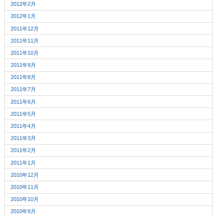
2012年2月
2012年1月
2011年12月
2011年11月
2011年10月
2011年9月
2011年8月
2011年7月
2011年6月
2011年5月
2011年4月
2011年3月
2011年2月
2011年1月
2010年12月
2010年11月
2010年10月
2010年9月