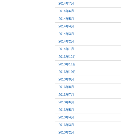
2014年7月
2014年6月
2014年5月
2014年4月
2014年3月
2014年2月
2014年1月
2013年12月
2013年11月
2013年10月
2013年9月
2013年8月
2013年7月
2013年6月
2013年5月
2013年4月
2013年3月
2013年2月