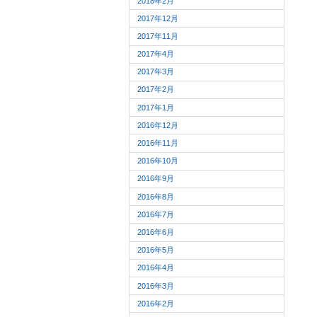
2018年2月
2017年12月
2017年11月
2017年4月
2017年3月
2017年2月
2017年1月
2016年12月
2016年11月
2016年10月
2016年9月
2016年8月
2016年7月
2016年6月
2016年5月
2016年4月
2016年3月
2016年2月