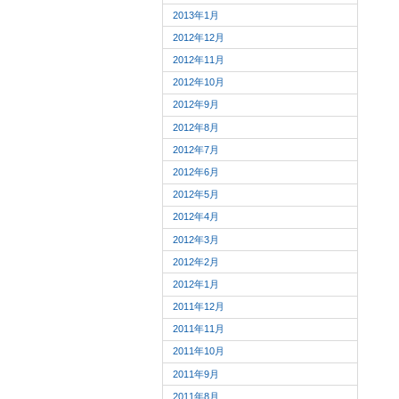
2013年1月
2012年12月
2012年11月
2012年10月
2012年9月
2012年8月
2012年7月
2012年6月
2012年5月
2012年4月
2012年3月
2012年2月
2012年1月
2011年12月
2011年11月
2011年10月
2011年9月
2011年8月