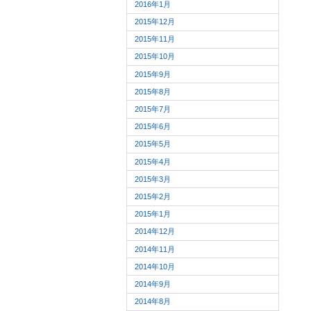
2016年1月
2015年12月
2015年11月
2015年10月
2015年9月
2015年8月
2015年7月
2015年6月
2015年5月
2015年4月
2015年3月
2015年2月
2015年1月
2014年12月
2014年11月
2014年10月
2014年9月
2014年8月