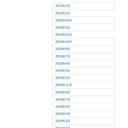
2021年3月
2021年2月
2020年10月
2020年2月
2019年12月
2019年10月
2019年8月
2019年7月
2019年4月
2019年3月
2019年2月
2018年11月
2018年9月
2018年7月
2018年6月
2018年4月
2018年3月