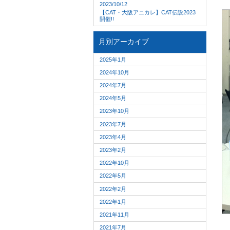
2023/10/12
【CAT・大阪アニカレ】CAT伝説2023
開催!!
月別アーカイブ
2025年1月
2024年10月
2024年7月
2024年5月
2023年10月
2023年7月
2023年4月
2023年2月
2022年10月
2022年5月
2022年2月
2022年1月
2021年11月
2021年7月