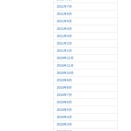
2011年7月
2011年6月
2011年5月
2011年4月
2011年3月
2011年2月
2011年1月
2010年12月
2010年11月
2010年10月
2010年9月
2010年8月
2010年7月
2010年6月
2010年5月
2010年4月
2010年3月