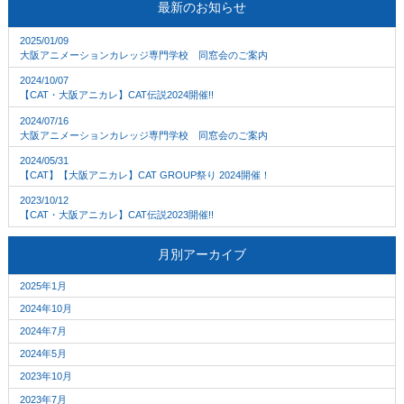
最新のお知らせ
2025/01/09
大阪アニメーションカレッジ専門学校 同窓会のご案内
2024/10/07
【CAT・大阪アニカレ】CAT伝説2024開催!!
2024/07/16
大阪アニメーションカレッジ専門学校 同窓会のご案内
2024/05/31
【CAT】【大阪アニカレ】CAT GROUP祭り 2024開催！
2023/10/12
【CAT・大阪アニカレ】CAT伝説2023開催!!
月別アーカイブ
2025年1月
2024年10月
2024年7月
2024年5月
2023年10月
2023年7月