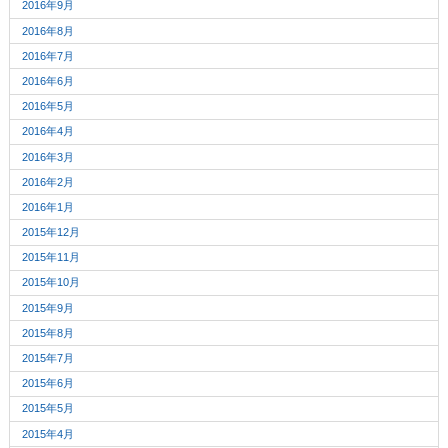
2016年9月
2016年8月
2016年7月
2016年6月
2016年5月
2016年4月
2016年3月
2016年2月
2016年1月
2015年12月
2015年11月
2015年10月
2015年9月
2015年8月
2015年7月
2015年6月
2015年5月
2015年4月