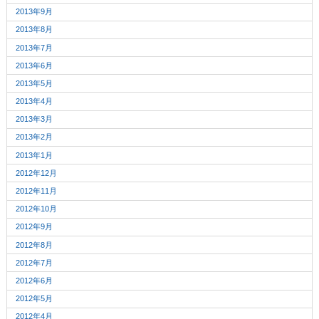
2013年9月
2013年8月
2013年7月
2013年6月
2013年5月
2013年4月
2013年3月
2013年2月
2013年1月
2012年12月
2012年11月
2012年10月
2012年9月
2012年8月
2012年7月
2012年6月
2012年5月
2012年4月