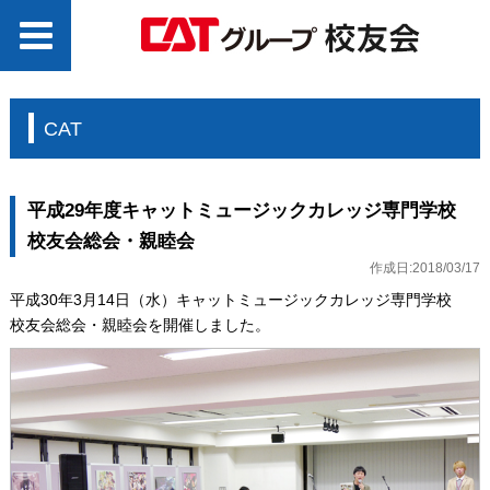
CAT
平成29年度キャットミュージックカレッジ専門学校
校友会総会・親睦会
作成日:2018/03/17
平成30年3月14日（水）キャットミュージックカレッジ専門学校
校友会総会・親睦会を開催しました。