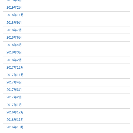
2019年3月
2019年2月
2018年11月
2018年9月
2018年7月
2018年6月
2018年4月
2018年3月
2018年2月
2017年12月
2017年11月
2017年4月
2017年3月
2017年2月
2017年1月
2016年12月
2016年11月
2016年10月