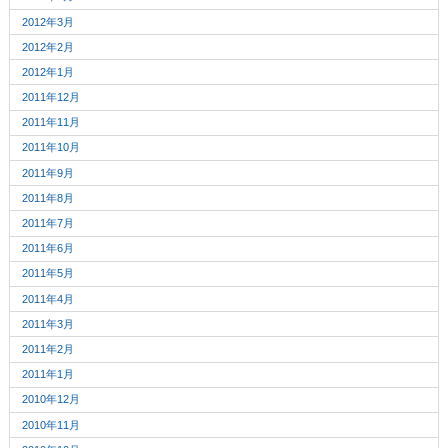
2012年3月
2012年2月
2012年1月
2011年12月
2011年11月
2011年10月
2011年9月
2011年8月
2011年7月
2011年6月
2011年5月
2011年4月
2011年3月
2011年2月
2011年1月
2010年12月
2010年11月