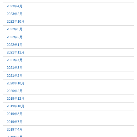
2023年4月
2023年2月
2022年10月
2022年5月
2022年2月
2022年1月
2021年11月
2021年7月
2021年3月
2021年2月
2020年10月
2020年2月
2019年12月
2019年10月
2019年8月
2019年7月
2019年4月