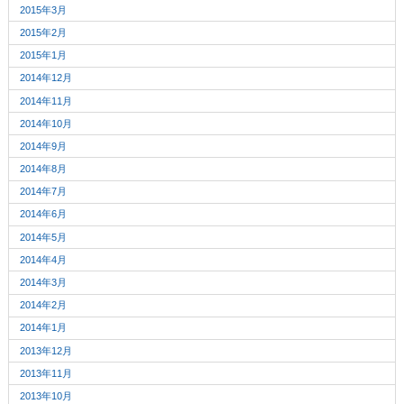
2015年3月
2015年2月
2015年1月
2014年12月
2014年11月
2014年10月
2014年9月
2014年8月
2014年7月
2014年6月
2014年5月
2014年4月
2014年3月
2014年2月
2014年1月
2013年12月
2013年11月
2013年10月