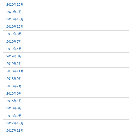
2020年10月
2020年2月
2019年12月
2019年10月
2019年8月
2019年7月
2019年4月
2019年3月
2019年2月
2018年11月
2018年9月
2018年7月
2018年6月
2018年4月
2018年3月
2018年2月
2017年12月
2017年11月