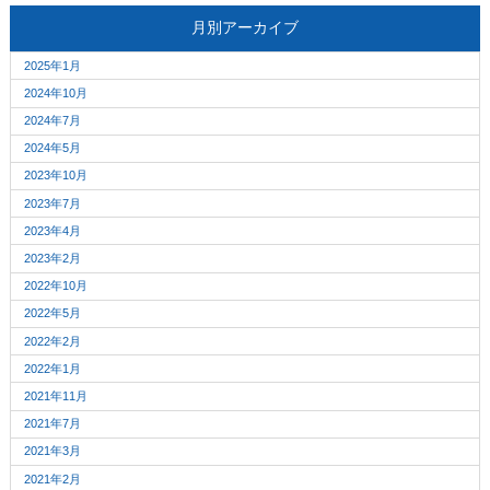
月別アーカイブ
2025年1月
2024年10月
2024年7月
2024年5月
2023年10月
2023年7月
2023年4月
2023年2月
2022年10月
2022年5月
2022年2月
2022年1月
2021年11月
2021年7月
2021年3月
2021年2月