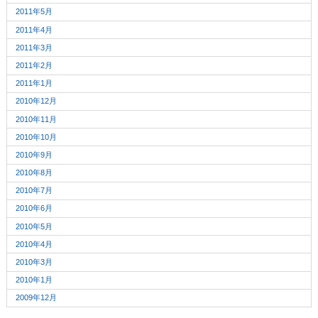
2011年5月
2011年4月
2011年3月
2011年2月
2011年1月
2010年12月
2010年11月
2010年10月
2010年9月
2010年8月
2010年7月
2010年6月
2010年5月
2010年4月
2010年3月
2010年1月
2009年12月