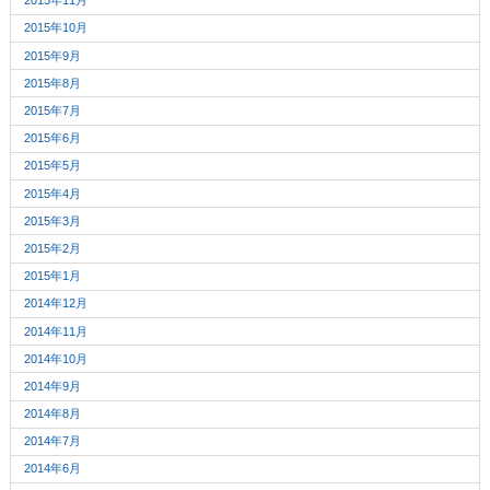
2015年11月
2015年10月
2015年9月
2015年8月
2015年7月
2015年6月
2015年5月
2015年4月
2015年3月
2015年2月
2015年1月
2014年12月
2014年11月
2014年10月
2014年9月
2014年8月
2014年7月
2014年6月