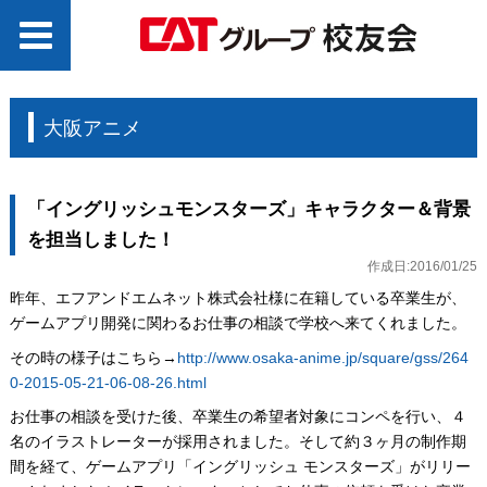
大阪アニメ
「イングリッシュモンスターズ」キャラクター＆背景
を担当しました！
作成日:2016/01/25
昨年、エフアンドエムネット株式会社様に在籍している卒業生が、
ゲームアプリ開発に関わるお仕事の相談で学校へ来てくれました。
その時の様子はこちら→
http://www.osaka-anime.jp/square/gss/264
0-2015-05-21-06-08-26.html
お仕事の相談を受けた後、卒業生の希望者対象にコンペを行い、４
名のイラストレーターが採用されました。そして約３ヶ月の制作期
間を経て、ゲームアプリ「イングリッシュ モンスターズ」がリリー