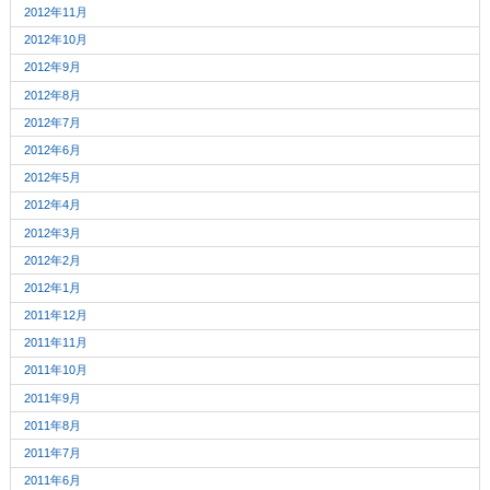
2012年11月
2012年10月
2012年9月
2012年8月
2012年7月
2012年6月
2012年5月
2012年4月
2012年3月
2012年2月
2012年1月
2011年12月
2011年11月
2011年10月
2011年9月
2011年8月
2011年7月
2011年6月