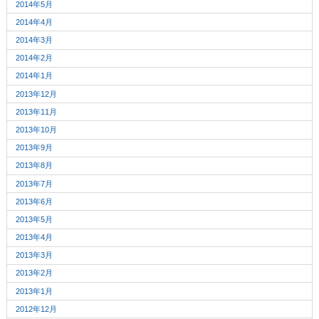
2014年5月
2014年4月
2014年3月
2014年2月
2014年1月
2013年12月
2013年11月
2013年10月
2013年9月
2013年8月
2013年7月
2013年6月
2013年5月
2013年4月
2013年3月
2013年2月
2013年1月
2012年12月