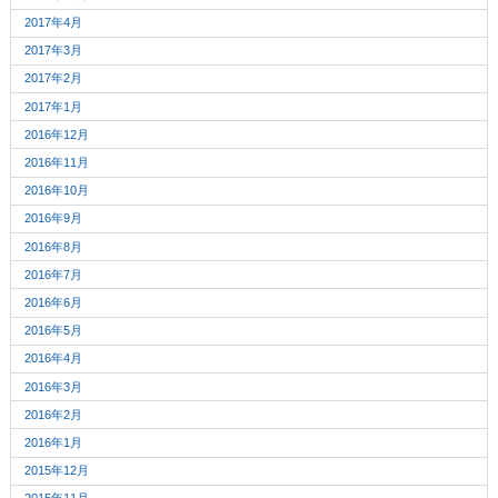
2017年4月
2017年3月
2017年2月
2017年1月
2016年12月
2016年11月
2016年10月
2016年9月
2016年8月
2016年7月
2016年6月
2016年5月
2016年4月
2016年3月
2016年2月
2016年1月
2015年12月