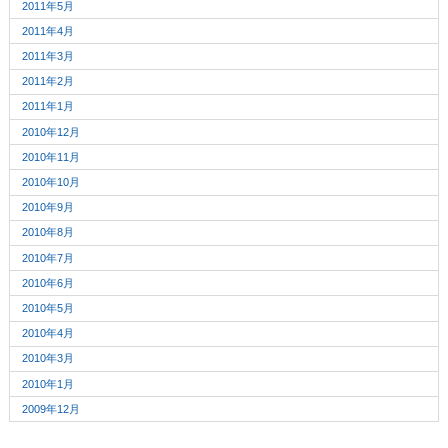
2011年5月
2011年4月
2011年3月
2011年2月
2011年1月
2010年12月
2010年11月
2010年10月
2010年9月
2010年8月
2010年7月
2010年6月
2010年5月
2010年4月
2010年3月
2010年1月
2009年12月