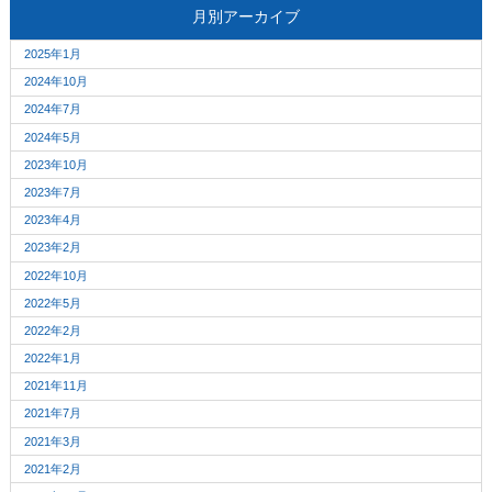
月別アーカイブ
2025年1月
2024年10月
2024年7月
2024年5月
2023年10月
2023年7月
2023年4月
2023年2月
2022年10月
2022年5月
2022年2月
2022年1月
2021年11月
2021年7月
2021年3月
2021年2月