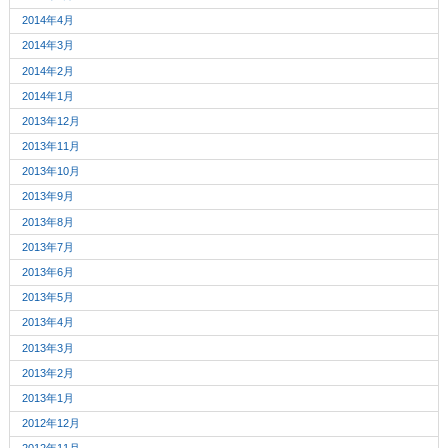
2014年4月
2014年3月
2014年2月
2014年1月
2013年12月
2013年11月
2013年10月
2013年9月
2013年8月
2013年7月
2013年6月
2013年5月
2013年4月
2013年3月
2013年2月
2013年1月
2012年12月