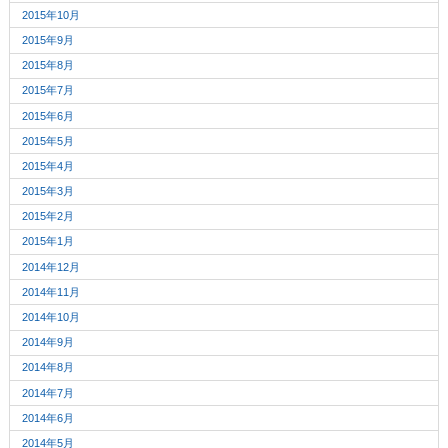
2015年10月
2015年9月
2015年8月
2015年7月
2015年6月
2015年5月
2015年4月
2015年3月
2015年2月
2015年1月
2014年12月
2014年11月
2014年10月
2014年9月
2014年8月
2014年7月
2014年6月
2014年5月