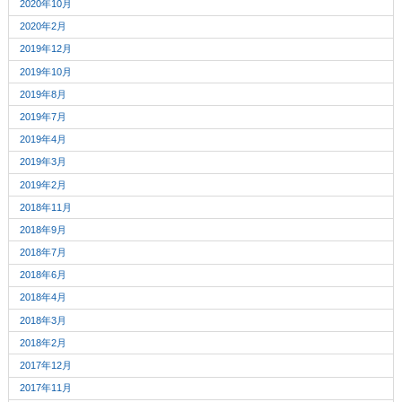
2020年10月
2020年2月
2019年12月
2019年10月
2019年8月
2019年7月
2019年4月
2019年3月
2019年2月
2018年11月
2018年9月
2018年7月
2018年6月
2018年4月
2018年3月
2018年2月
2017年12月
2017年11月