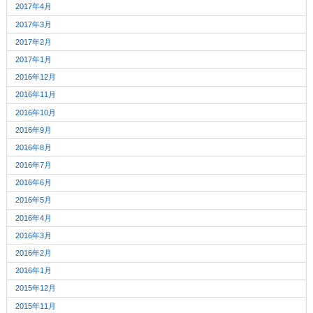
2017年4月
2017年3月
2017年2月
2017年1月
2016年12月
2016年11月
2016年10月
2016年9月
2016年8月
2016年7月
2016年6月
2016年5月
2016年4月
2016年3月
2016年2月
2016年1月
2015年12月
2015年11月