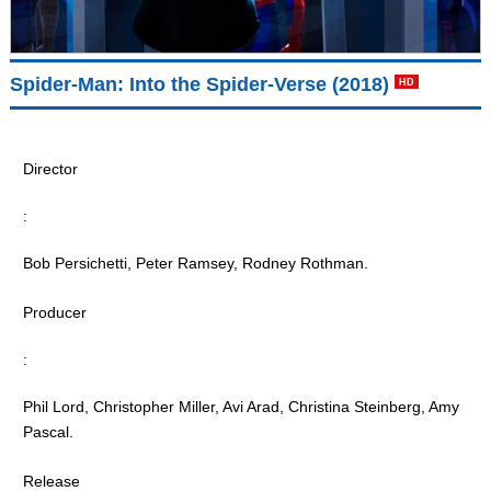
Spider-Man: Into the Spider-Verse (2018)
HD
Director
:
Bob Persichetti, Peter Ramsey, Rodney Rothman.
Producer
:
Phil Lord, Christopher Miller, Avi Arad, Christina Steinberg, Amy
Pascal.
Release