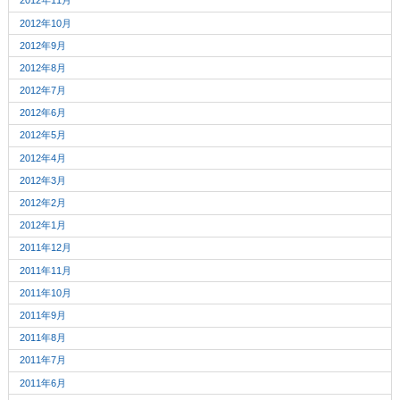
2012年11月
2012年10月
2012年9月
2012年8月
2012年7月
2012年6月
2012年5月
2012年4月
2012年3月
2012年2月
2012年1月
2011年12月
2011年11月
2011年10月
2011年9月
2011年8月
2011年7月
2011年6月