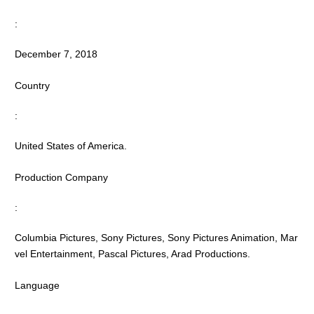
:
December 7, 2018
Country
:
United States of America.
Production Company
:
Columbia Pictures, Sony Pictures, Sony Pictures Animation, Mar
vel Entertainment, Pascal Pictures, Arad Productions.
Language