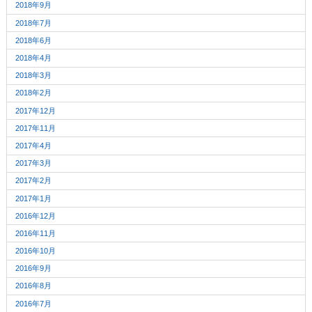
2018年9月
2018年7月
2018年6月
2018年4月
2018年3月
2018年2月
2017年12月
2017年11月
2017年4月
2017年3月
2017年2月
2017年1月
2016年12月
2016年11月
2016年10月
2016年9月
2016年8月
2016年7月