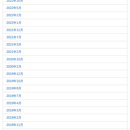
2022年10月
2022年5月
2022年2月
2022年1月
2021年11月
2021年7月
2021年3月
2021年2月
2020年10月
2020年2月
2019年12月
2019年10月
2019年8月
2019年7月
2019年4月
2019年3月
2019年2月
2018年11月