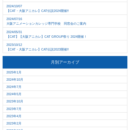
2024/10/07
【CAT・大阪アニカレ】CAT伝説2024開催!!
2024/07/16
大阪アニメーションカレッジ専門学校 同窓会のご案内
2024/05/31
【CAT】【大阪アニカレ】CAT GROUP祭り 2024開催！
2023/10/12
【CAT・大阪アニカレ】CAT伝説2023開催!!
月別アーカイブ
2025年1月
2024年10月
2024年7月
2024年5月
2023年10月
2023年7月
2023年4月
2023年2月