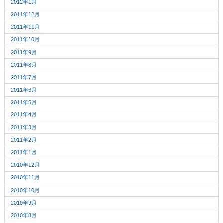
2012年1月
2011年12月
2011年11月
2011年10月
2011年9月
2011年8月
2011年7月
2011年6月
2011年5月
2011年4月
2011年3月
2011年2月
2011年1月
2010年12月
2010年11月
2010年10月
2010年9月
2010年8月