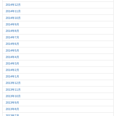
2014年12月
2014年11月
2014年10月
2014年9月
2014年8月
2014年7月
2014年6月
2014年5月
2014年4月
2014年3月
2014年2月
2014年1月
2013年12月
2013年11月
2013年10月
2013年9月
2013年8月
2013年7月