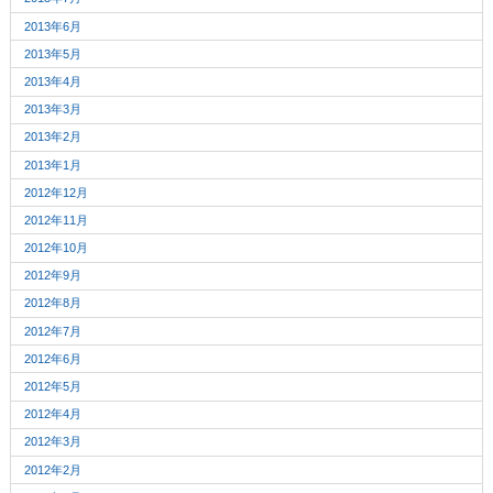
2013年6月
2013年5月
2013年4月
2013年3月
2013年2月
2013年1月
2012年12月
2012年11月
2012年10月
2012年9月
2012年8月
2012年7月
2012年6月
2012年5月
2012年4月
2012年3月
2012年2月