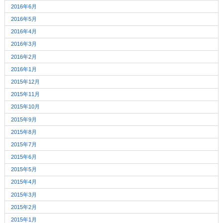
2016年6月
2016年5月
2016年4月
2016年3月
2016年2月
2016年1月
2015年12月
2015年11月
2015年10月
2015年9月
2015年8月
2015年7月
2015年6月
2015年5月
2015年4月
2015年3月
2015年2月
2015年1月