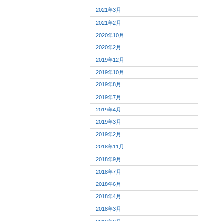
2021年3月
2021年2月
2020年10月
2020年2月
2019年12月
2019年10月
2019年8月
2019年7月
2019年4月
2019年3月
2019年2月
2018年11月
2018年9月
2018年7月
2018年6月
2018年4月
2018年3月