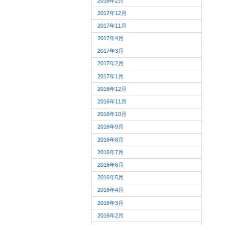
2018年2月
2017年12月
2017年11月
2017年4月
2017年3月
2017年2月
2017年1月
2016年12月
2016年11月
2016年10月
2016年9月
2016年8月
2016年7月
2016年6月
2016年5月
2016年4月
2016年3月
2016年2月