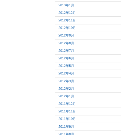
2013年1月
2012年12月
2012年11月
2012年10月
2012年9月
2012年8月
2012年7月
2012年6月
2012年5月
2012年4月
2012年3月
2012年2月
2012年1月
2011年12月
2011年11月
2011年10月
2011年9月
2011年8月