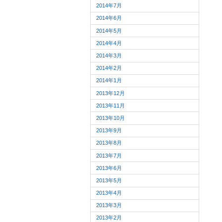
2014年7月
2014年6月
2014年5月
2014年4月
2014年3月
2014年2月
2014年1月
2013年12月
2013年11月
2013年10月
2013年9月
2013年8月
2013年7月
2013年6月
2013年5月
2013年4月
2013年3月
2013年2月