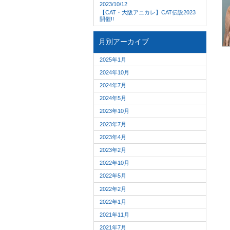
2023/10/12
【CAT・大阪アニカレ】CAT伝説2023
開催!!
月別アーカイブ
2025年1月
2024年10月
2024年7月
2024年5月
2023年10月
2023年7月
2023年4月
2023年2月
2022年10月
2022年5月
2022年2月
2022年1月
2021年11月
2021年7月