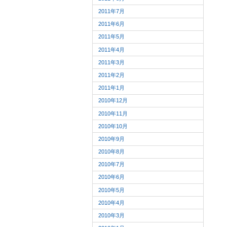
2011年7月
2011年6月
2011年5月
2011年4月
2011年3月
2011年2月
2011年1月
2010年12月
2010年11月
2010年10月
2010年9月
2010年8月
2010年7月
2010年6月
2010年5月
2010年4月
2010年3月