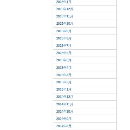
2016年1月
2015年12月
2015年11月
2015年10月
2015年9月
2015年8月
2015年7月
2015年6月
2015年5月
2015年4月
2015年3月
2015年2月
2015年1月
2014年12月
2014年11月
2014年10月
2014年9月
2014年8月