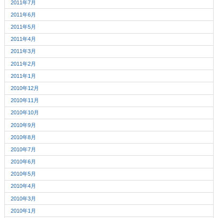
2011年7月
2011年6月
2011年5月
2011年4月
2011年3月
2011年2月
2011年1月
2010年12月
2010年11月
2010年10月
2010年9月
2010年8月
2010年7月
2010年6月
2010年5月
2010年4月
2010年3月
2010年1月