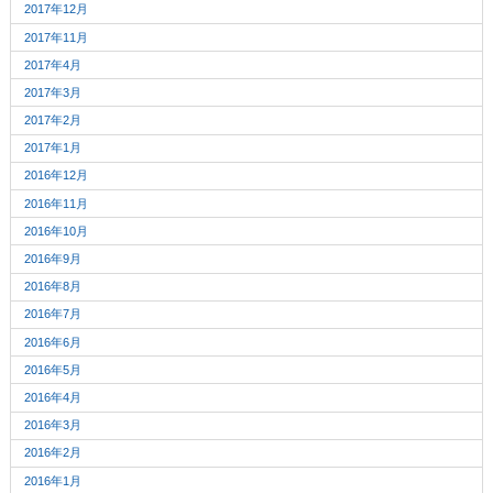
2017年12月
2017年11月
2017年4月
2017年3月
2017年2月
2017年1月
2016年12月
2016年11月
2016年10月
2016年9月
2016年8月
2016年7月
2016年6月
2016年5月
2016年4月
2016年3月
2016年2月
2016年1月