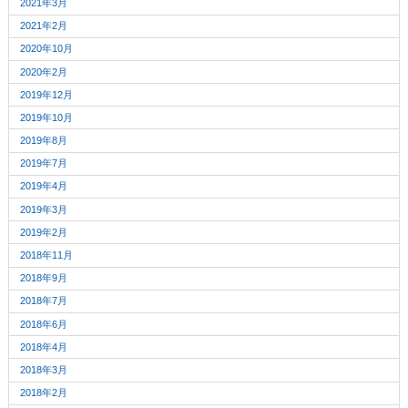
2021年3月
2021年2月
2020年10月
2020年2月
2019年12月
2019年10月
2019年8月
2019年7月
2019年4月
2019年3月
2019年2月
2018年11月
2018年9月
2018年7月
2018年6月
2018年4月
2018年3月
2018年2月