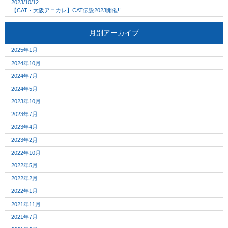
2023/10/12
【CAT・大阪アニカレ】CAT伝説2023開催!!
月別アーカイブ
2025年1月
2024年10月
2024年7月
2024年5月
2023年10月
2023年7月
2023年4月
2023年2月
2022年10月
2022年5月
2022年2月
2022年1月
2021年11月
2021年7月