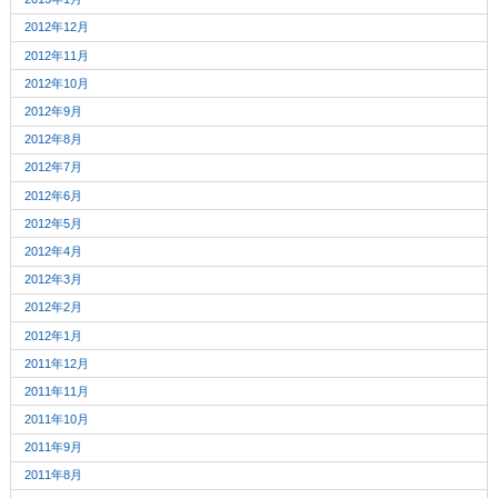
2012年12月
2012年11月
2012年10月
2012年9月
2012年8月
2012年7月
2012年6月
2012年5月
2012年4月
2012年3月
2012年2月
2012年1月
2011年12月
2011年11月
2011年10月
2011年9月
2011年8月