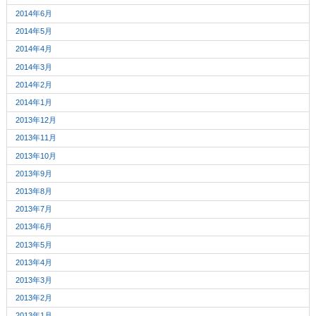
2014年6月
2014年5月
2014年4月
2014年3月
2014年2月
2014年1月
2013年12月
2013年11月
2013年10月
2013年9月
2013年8月
2013年7月
2013年6月
2013年5月
2013年4月
2013年3月
2013年2月
2013年1月