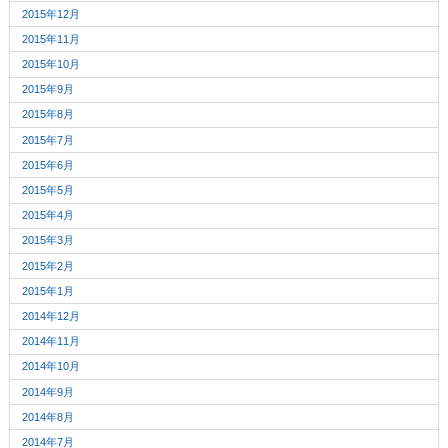
2015年12月
2015年11月
2015年10月
2015年9月
2015年8月
2015年7月
2015年6月
2015年5月
2015年4月
2015年3月
2015年2月
2015年1月
2014年12月
2014年11月
2014年10月
2014年9月
2014年8月
2014年7月