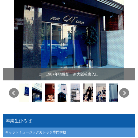
2. 1987年頃撮影 新大阪校舎入口
卒業生ひろば
キャットミュージックカレッジ専門学校