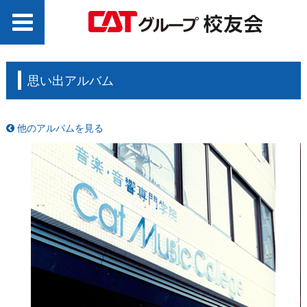
思い出アルバム
他のアルバムを見る