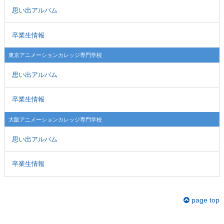
思い出アルバム
卒業生情報
東京アニメーションカレッジ専門学校
思い出アルバム
卒業生情報
大阪アニメーションカレッジ専門学校
思い出アルバム
卒業生情報
page top